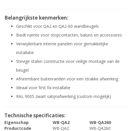
Belangrijkste kenmerken:
Geschikt voor QA2 en QA2-60 wandbeugels
Biedt ruimte voor stopcontacten, baluns en accessoires
Verwijderbare interne panelen voor gemakkelijke
installatie
Stevige stalen constructie voor veilige montage van de
beugel
Afneembare buitenranden voor een strakke afwerking
Ideaal voor first fix installatie
RAL 9005 zwart satijnafwerking (custom mogelijk)
Technische specificaties:
Eigenschap
WB-QA2
WB-QA260
Productcode
WB-QA2
WB-QA260