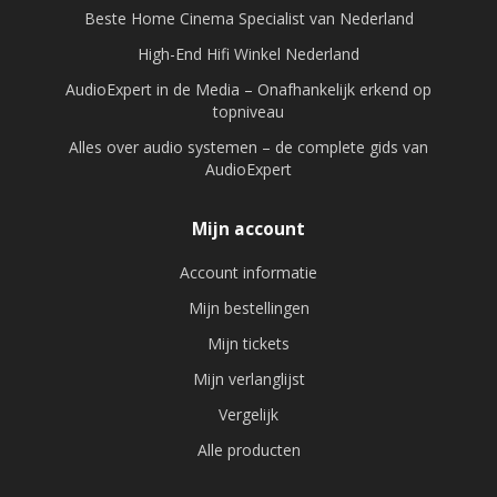
Beste Home Cinema Specialist van Nederland
High-End Hifi Winkel Nederland
AudioExpert in de Media – Onafhankelijk erkend op
topniveau
Alles over audio systemen – de complete gids van
AudioExpert
Mijn account
Account informatie
Mijn bestellingen
Mijn tickets
Mijn verlanglijst
Vergelijk
Alle producten