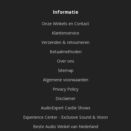
Informatie
Onze Winkels en Contact
Klantenservice
Verzenden & retourneren
Betaalmethoden
Over ons
Sitemap
Algemene voorwaarden
Privacy Policy
Disclaimer
AudioExpert Castle Shows
Experience Center - Exclusive Sound & Vision
Beste Audio Winkel van Nederland