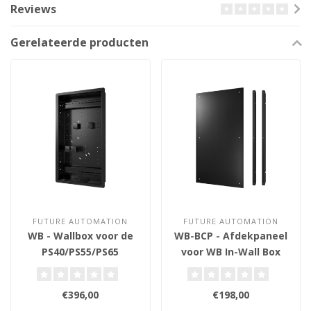
Reviews
Gerelateerde producten
FUTURE AUTOMATION
FUTURE AUTOMATION
WB - Wallbox voor de
WB-BCP - Afdekpaneel
PS40/PS55/PS65
voor WB In-Wall Box
€396,00
€198,00