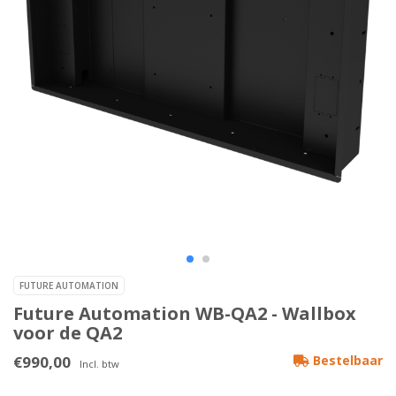
FUTURE AUTOMATION
Future Automation WB-QA2 - Wallbox
voor de QA2
€990,00
Bestelbaar
Incl. btw