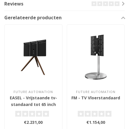
Reviews
Gerelateerde producten
FUTURE AUTOMATION
FUTURE AUTOMATION
EASEL - Vrijstaande tv-
FM - TV Vloerstandaard
standaard tot 65 inch
€2.231,00
€1.154,00