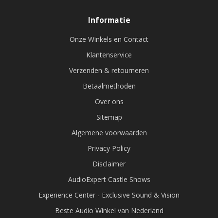
Informatie
Onze Winkels en Contact
Klantenservice
Verzenden & retourneren
Betaalmethoden
Over ons
Sitemap
Algemene voorwaarden
Privacy Policy
Disclaimer
AudioExpert Castle Shows
Experience Center - Exclusive Sound & Vision
Beste Audio Winkel van Nederland