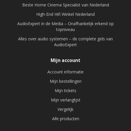
Beste Home Cinema Specialist van Nederland
High-End Hifi Winkel Nederland
AudioExpert in de Media – Onafhankelijk erkend op
topniveau
Alles over audio systemen – de complete gids van
AudioExpert
Mijn account
Account informatie
Mijn bestellingen
Mijn tickets
Mijn verlanglijst
Vergelijk
Alle producten