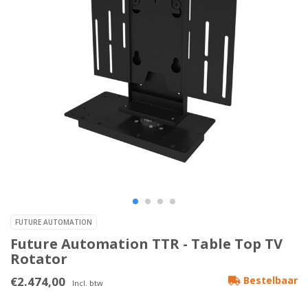
FUTURE AUTOMATION
Future Automation TTR - Table Top TV
Rotator
€2.474,00
Bestelbaar
Incl. btw