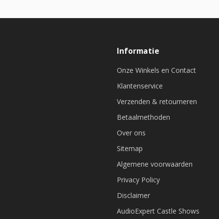
Informatie
Onze Winkels en Contact
Klantenservice
Verzenden & retourneren
Betaalmethoden
Over ons
Sitemap
Algemene voorwaarden
Privacy Policy
Disclaimer
AudioExpert Castle Shows