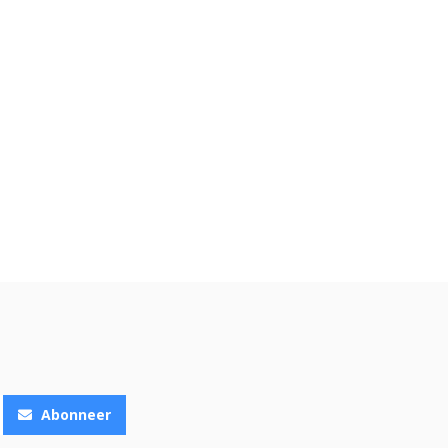
Abonneer