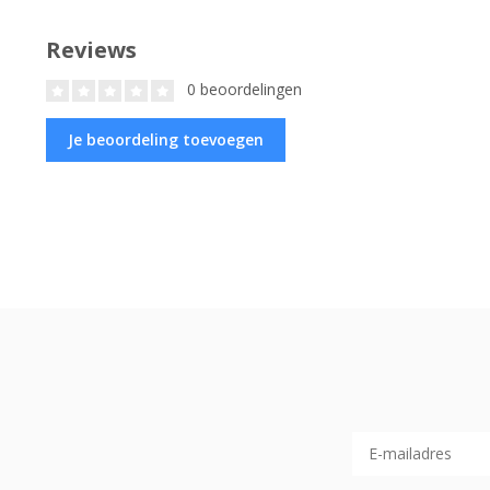
Reviews
0 beoordelingen
Je beoordeling toevoegen