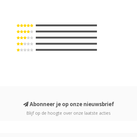
Abonneer je op onze nieuwsbrief
Blijf op de hoogte over onze laatste acties