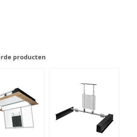
erde producten