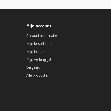
Mijn account
Account informatie
Mijn bestellingen
Mijn tickets
Mijn verlanglijst
Vergelijk
Alle producten