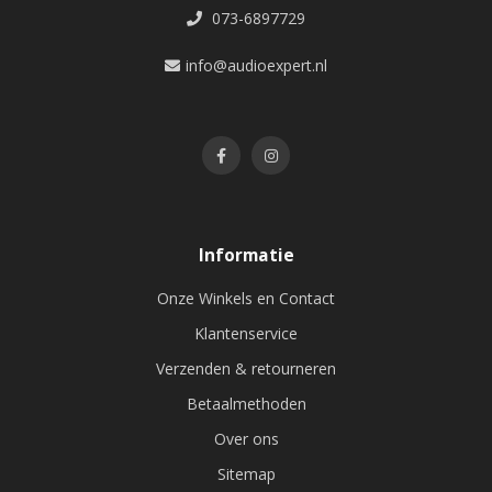
073-6897729
info@audioexpert.nl
Informatie
Onze Winkels en Contact
Klantenservice
Verzenden & retourneren
Betaalmethoden
Over ons
Sitemap