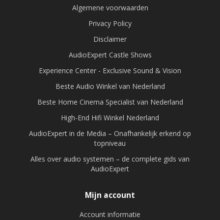
Algemene voorwaarden
Privacy Policy
Disclaimer
AudioExpert Castle Shows
Experience Center - Exclusive Sound & Vision
Beste Audio Winkel van Nederland
Beste Home Cinema Specialist van Nederland
High-End Hifi Winkel Nederland
AudioExpert in de Media – Onafhankelijk erkend op
topniveau
Alles over audio systemen – de complete gids van
AudioExpert
Mijn account
Account informatie