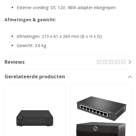
Externe voeding: DC 12V, 48W adapter inbegrepen
Afmetingen & gewicht:
Afmetingen: 215 x 61 x 269 mm (B x H x D)
Gewicht: 3.6 kg
Reviews
Gerelateerde producten