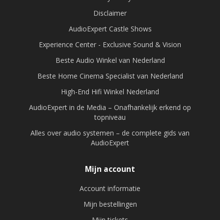
Disclaimer
AudioExpert Castle Shows
Experience Center - Exclusive Sound & Vision
Beste Audio Winkel van Nederland
Beste Home Cinema Specialist van Nederland
High-End Hifi Winkel Nederland
AudioExpert in de Media – Onafhankelijk erkend op
topniveau
Alles over audio systemen – de complete gids van
AudioExpert
Mijn account
Account informatie
Mijn bestellingen
Mijn tickets