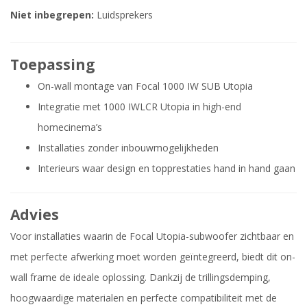
Niet inbegrepen:
Luidsprekers
Toepassing
On-wall montage van Focal 1000 IW SUB Utopia
Integratie met 1000 IWLCR Utopia in high-end
homecinema’s
Installaties zonder inbouwmogelijkheden
Interieurs waar design en topprestaties hand in hand gaan
Advies
Voor installaties waarin de Focal Utopia-subwoofer zichtbaar en
met perfecte afwerking moet worden geïntegreerd, biedt dit on-
wall frame de ideale oplossing. Dankzij de trillingsdemping,
hoogwaardige materialen en perfecte compatibiliteit met de