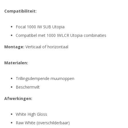
Compatibiliteit:
Focal 1000 IW SUB Utopia
Compatibel met 1000 IWLCR Utopia combinaties
Montage:
Verticaal of horizontaal
Materialen:
Trillingsdempende muurnoppen
Beschermvilt
Afwerkingen:
White High Gloss
Raw White (overschilderbaar)