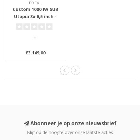
FOCAL
Custom 1000 IW SUB
Utopia 3x 6,5 inch -
Wand Inbouw
Subwoofer
..
€3.149,00
Abonneer je op onze nieuwsbrief
Blijf op de hoogte over onze laatste acties