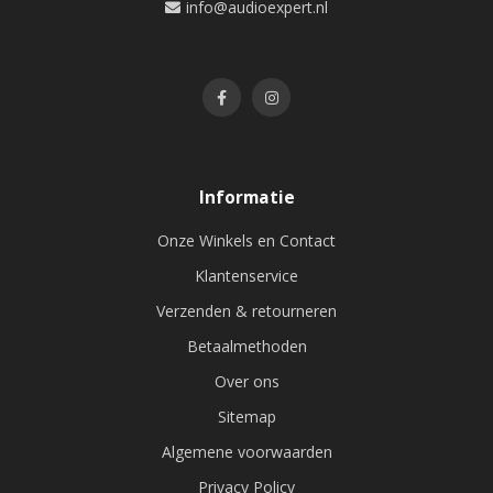
info@audioexpert.nl
Informatie
Onze Winkels en Contact
Klantenservice
Verzenden & retourneren
Betaalmethoden
Over ons
Sitemap
Algemene voorwaarden
Privacy Policy