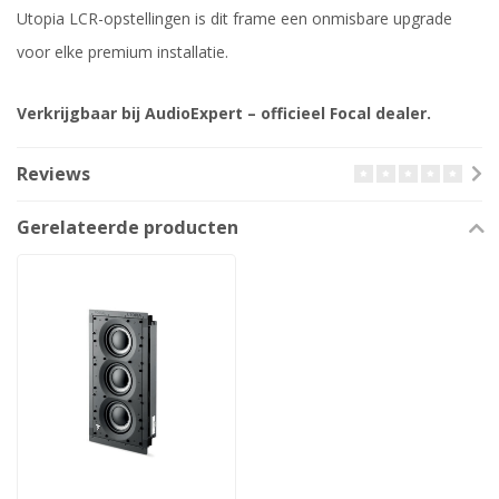
Utopia LCR-opstellingen is dit frame een onmisbare upgrade
voor elke premium installatie.
Verkrijgbaar bij AudioExpert – officieel Focal dealer.
Reviews
Gerelateerde producten