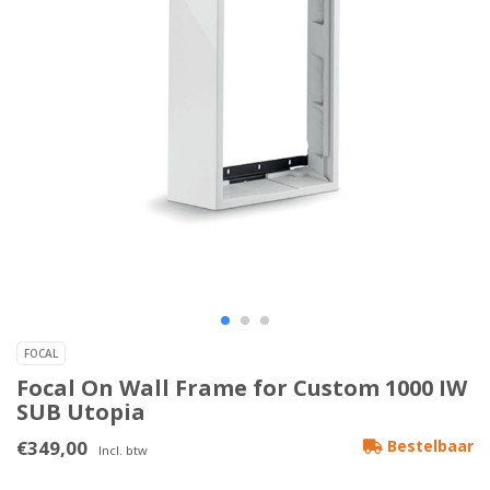
FOCAL
Focal On Wall Frame for Custom 1000 IW
SUB Utopia
€349,00
Bestelbaar
Incl. btw