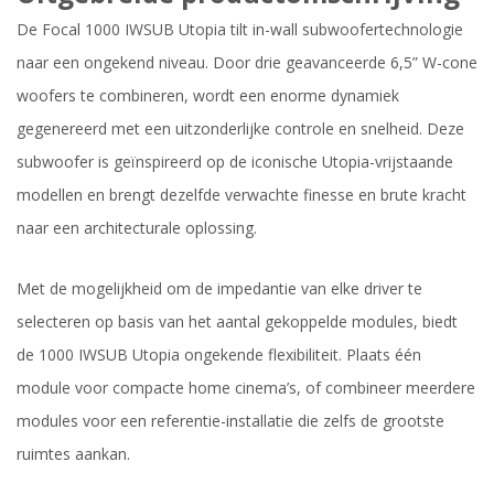
De Focal 1000 IWSUB Utopia tilt in-wall subwoofertechnologie
naar een ongekend niveau. Door drie geavanceerde 6,5” W-cone
woofers te combineren, wordt een enorme dynamiek
gegenereerd met een uitzonderlijke controle en snelheid. Deze
subwoofer is geïnspireerd op de iconische Utopia-vrijstaande
modellen en brengt dezelfde verwachte finesse en brute kracht
naar een architecturale oplossing.
Met de mogelijkheid om de impedantie van elke driver te
selecteren op basis van het aantal gekoppelde modules, biedt
de 1000 IWSUB Utopia ongekende flexibiliteit. Plaats één
module voor compacte home cinema’s, of combineer meerdere
modules voor een referentie-installatie die zelfs de grootste
ruimtes aankan.