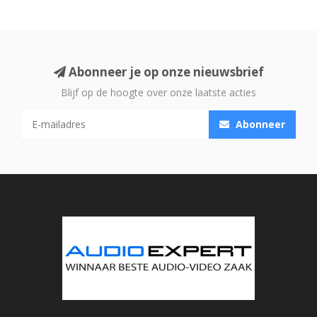
Abonneer je op onze nieuwsbrief
Blijf op de hoogte over onze laatste acties
Abonneer