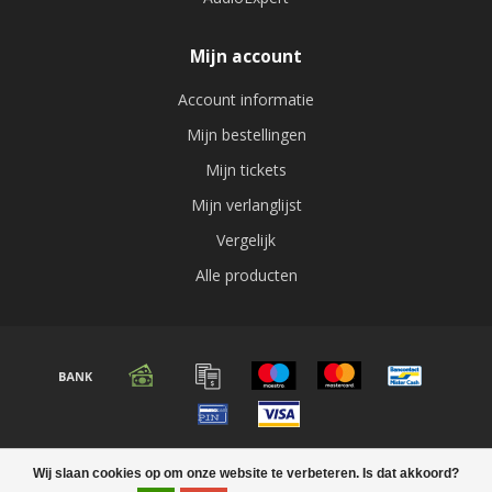
Mijn account
Account informatie
Mijn bestellingen
Mijn tickets
Mijn verlanglijst
Vergelijk
Alle producten
© Copyright 2026 Audio expert
Wij slaan cookies op om onze website te verbeteren. Is dat akkoord?