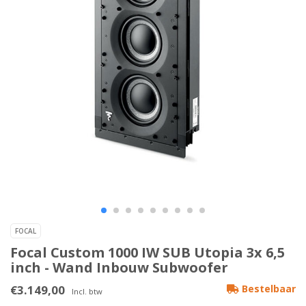
FOCAL
Focal Custom 1000 IW SUB Utopia 3x 6,5
inch - Wand Inbouw Subwoofer
€3.149,00
Bestelbaar
Incl. btw