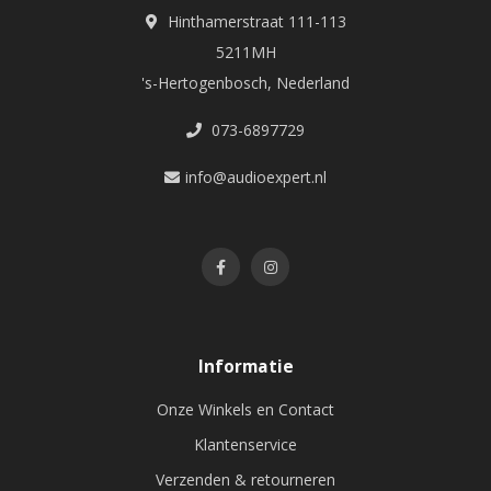
Hinthamerstraat 111-113
5211MH
's-Hertogenbosch, Nederland
073-6897729
info@audioexpert.nl
Informatie
Onze Winkels en Contact
Klantenservice
Verzenden & retourneren