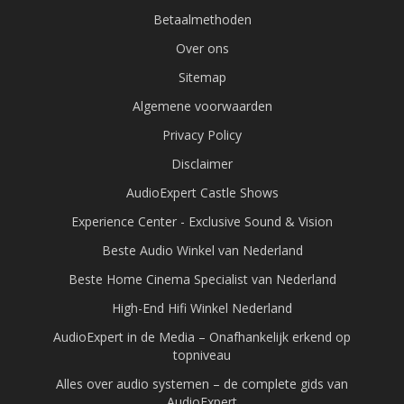
Betaalmethoden
Over ons
Sitemap
Algemene voorwaarden
Privacy Policy
Disclaimer
AudioExpert Castle Shows
Experience Center - Exclusive Sound & Vision
Beste Audio Winkel van Nederland
Beste Home Cinema Specialist van Nederland
High-End Hifi Winkel Nederland
AudioExpert in de Media – Onafhankelijk erkend op
topniveau
Alles over audio systemen – de complete gids van
AudioExpert