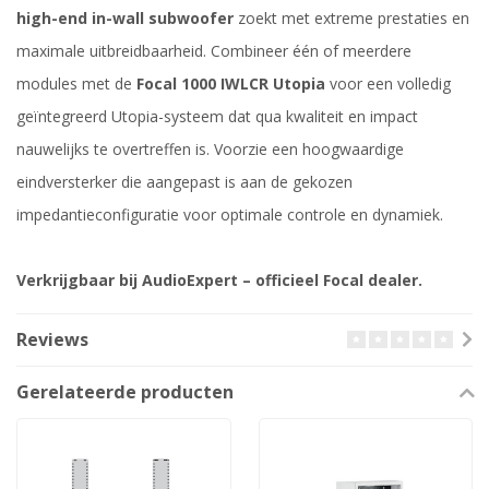
high-end in-wall subwoofer
zoekt met extreme prestaties en
maximale uitbreidbaarheid. Combineer één of meerdere
modules met de
Focal 1000 IWLCR Utopia
voor een volledig
geïntegreerd Utopia-systeem dat qua kwaliteit en impact
nauwelijks te overtreffen is. Voorzie een hoogwaardige
eindversterker die aangepast is aan de gekozen
impedantieconfiguratie voor optimale controle en dynamiek.
Verkrijgbaar bij AudioExpert – officieel Focal dealer.
Reviews
Gerelateerde producten