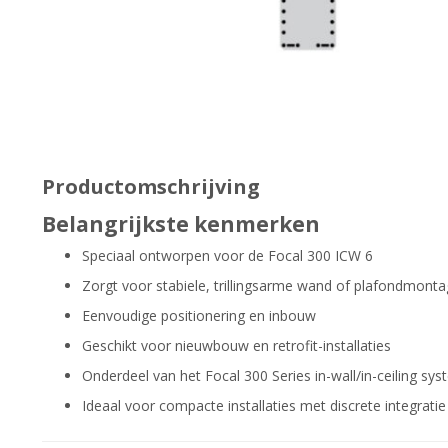
Productomschrijving
Belangrijkste kenmerken
Speciaal ontworpen voor de Focal 300 ICW 6
Zorgt voor stabiele, trillingsarme wand of plafondmont
Eenvoudige positionering en inbouw
Geschikt voor nieuwbouw en retrofit-installaties
Onderdeel van het Focal 300 Series in-wall/in-ceiling sy
Ideaal voor compacte installaties met discrete integratie