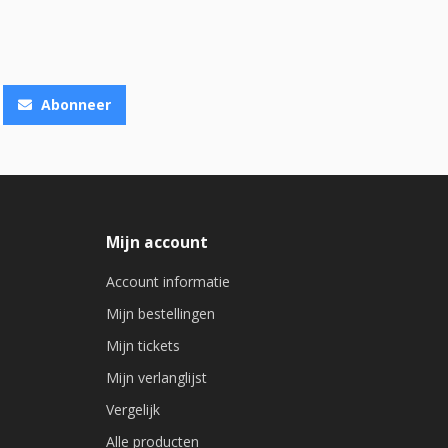
Abonneer
Mijn account
Account informatie
Mijn bestellingen
Mijn tickets
Mijn verlanglijst
Vergelijk
Alle producten