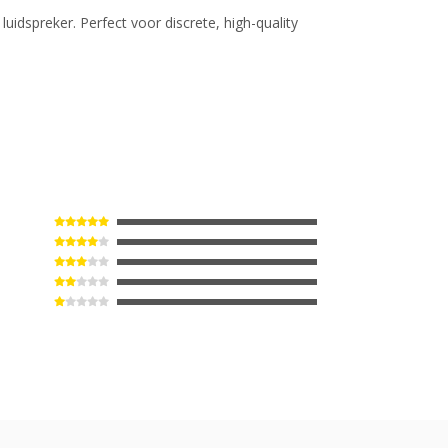
uidspreker. Perfect voor discrete, high-quality