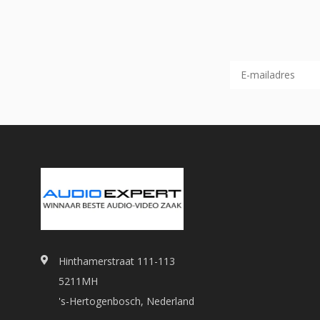
Hinthamerstraat 111-113
5211MH
's-Hertogenbosch, Nederland