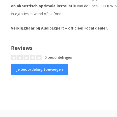
en akoestisch optimale installatie
van de Focal 300 ICW 6 l
integraties in wand of plafond.
Verkrijgbaar bij AudioExpert – officieel Focal dealer.
Reviews
0 beoordelingen
Je beoordeling toevoegen