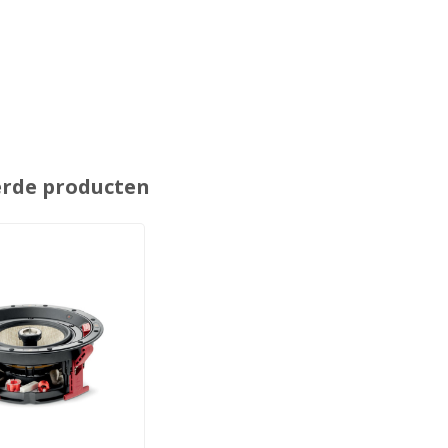
erde producten