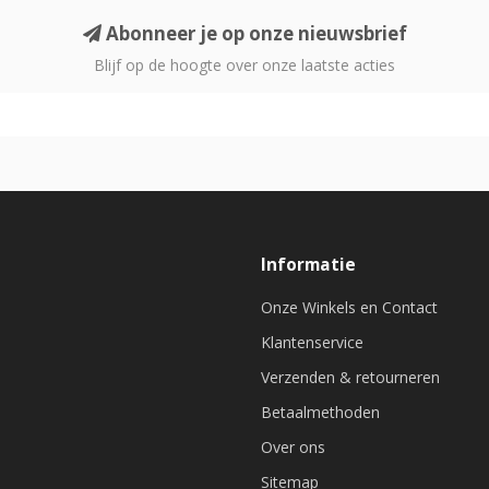
Abonneer je op onze nieuwsbrief
Blijf op de hoogte over onze laatste acties
Informatie
Onze Winkels en Contact
Klantenservice
Verzenden & retourneren
Betaalmethoden
Over ons
Sitemap