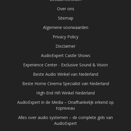
Over ons
Sitemap
Algemene voorwaarden
Privacy Policy
Disclaimer
AudioExpert Castle Shows
Experience Center - Exclusive Sound & Vision
Beste Audio Winkel van Nederland
Beste Home Cinema Specialist van Nederland
High-End Hifi Winkel Nederland
AudioExpert in de Media – Onafhankelijk erkend op
topniveau
Alles over audio systemen – de complete gids van
AudioExpert