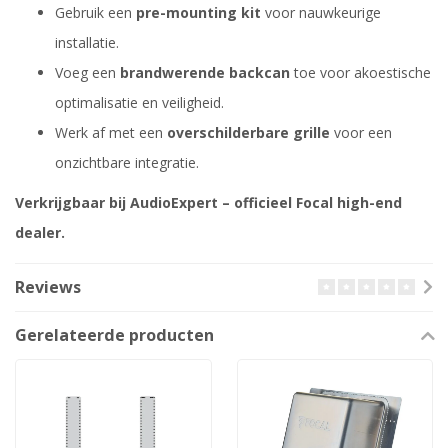
Gebruik een
pre-mounting kit
voor nauwkeurige
installatie.
Voeg een
brandwerende backcan
toe voor akoestische
optimalisatie en veiligheid.
Werk af met een
overschilderbare grille
voor een
onzichtbare integratie.
Verkrijgbaar bij AudioExpert – officieel Focal high-end
dealer.
Reviews
Gerelateerde producten