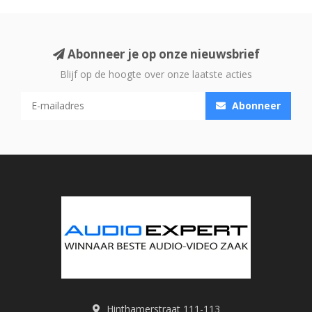
Abonneer je op onze nieuwsbrief
Blijf op de hoogte over onze laatste acties
Abonneer
Hinthamerstraat 111-113