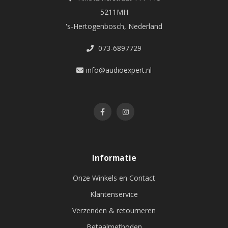
5211MH
's-Hertogenbosch, Nederland
073-6897729
info@audioexpert.nl
Informatie
Onze Winkels en Contact
Klantenservice
Verzenden & retourneren
Betaalmethoden