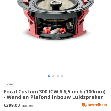
FOCAL
Focal Custom 300 ICW 6 6,5 inch (100mm)
- Wand en Plafond Inbouw Luidspreker
€399,00
Bestelbaar
Incl. btw