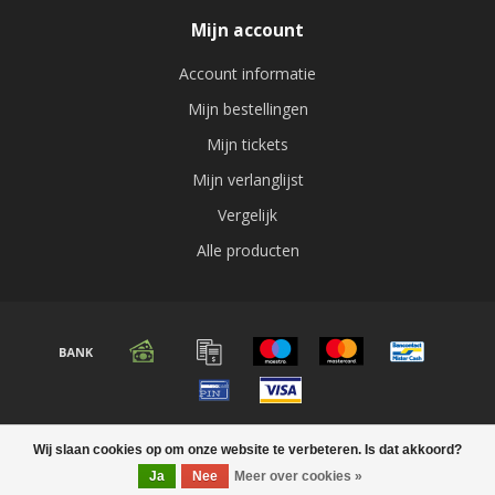
Mijn account
Account informatie
Mijn bestellingen
Mijn tickets
Mijn verlanglijst
Vergelijk
Alle producten
© Copyright 2026 Audio expert
Wij slaan cookies op om onze website te verbeteren. Is dat akkoord?
Ja
Nee
Meer over cookies »