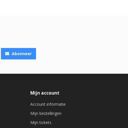
Abonneer
Mijn account
Account informatie
Mijn bestellingen
Mijn tickets