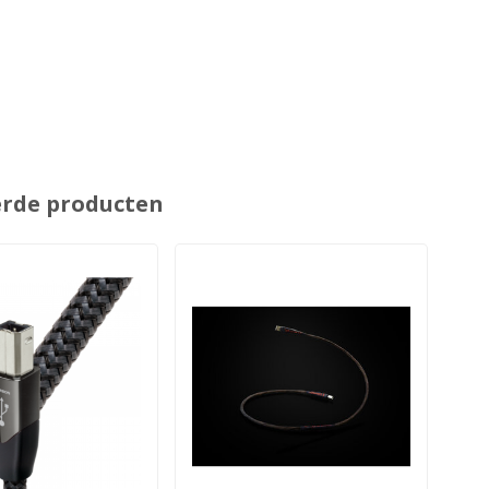
erde producten