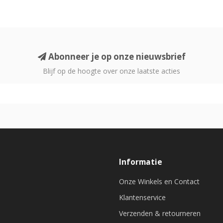
Abonneer je op onze nieuwsbrief
Blijf op de hoogte over onze laatste acties
Informatie
Onze Winkels en Contact
Klantenservice
Verzenden & retourneren