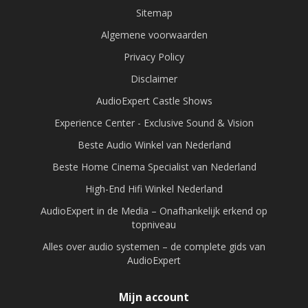
Sitemap
Algemene voorwaarden
Privacy Policy
Disclaimer
AudioExpert Castle Shows
Experience Center - Exclusive Sound & Vision
Beste Audio Winkel van Nederland
Beste Home Cinema Specialist van Nederland
High-End Hifi Winkel Nederland
AudioExpert in de Media – Onafhankelijk erkend op
topniveau
Alles over audio systemen – de complete gids van
AudioExpert
Mijn account