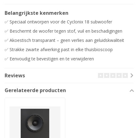
Belangrijkste kenmerken
✅ Speciaal ontworpen voor de Cyclonix 18 subwoofer
✅ Beschermt de woofer tegen stof, vuil en beschadigingen
✅ Akoestisch transparant – geen verlies aan geluidskwaliteit
✅ Strakke zwarte afwerking past in elke thuisbioscoop
✅ Eenvoudig te bevestigen en te verwijderen
Reviews
Gerelateerde producten