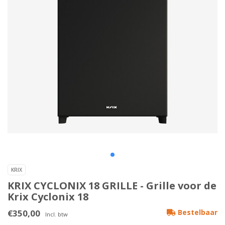
KRIX
KRIX CYCLONIX 18 GRILLE - Grille voor de
Krix Cyclonix 18
€350,00
Bestelbaar
Incl. btw