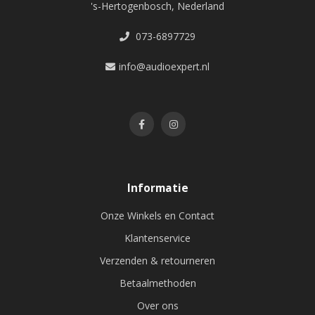
's-Hertogenbosch, Nederland
073-6897729
info@audioexpert.nl
Informatie
Onze Winkels en Contact
Klantenservice
Verzenden & retourneren
Betaalmethoden
Over ons