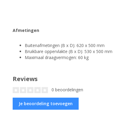
Afmetingen
Buitenafmetingen (B x D): 620 x 500 mm
Bruikbare oppervlakte (B x D): 530 x 500 mm
Maximaal draagvermogen: 60 kg
Reviews
0 beoordelingen
Je beoordeling toevoegen