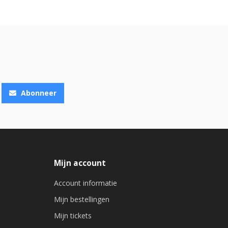
Abonneer
Mijn account
Account informatie
Mijn bestellingen
Mijn tickets