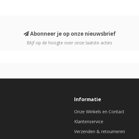
Abonneer je op onze nieuwsbrief
Blijf op de hoogte over onze laatste acties
Informatie
Onze Winkels en Contact
Klantenservice
Verzenden & retourneren