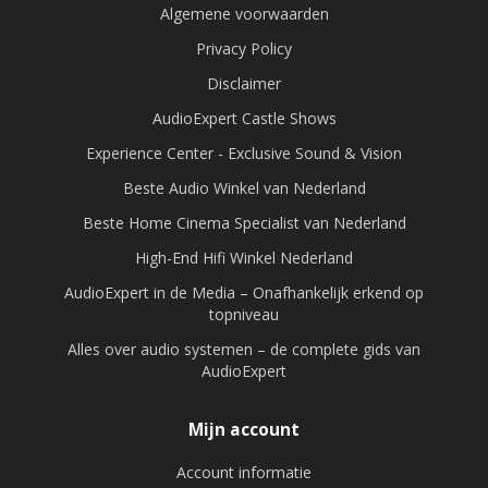
Algemene voorwaarden
Privacy Policy
Disclaimer
AudioExpert Castle Shows
Experience Center - Exclusive Sound & Vision
Beste Audio Winkel van Nederland
Beste Home Cinema Specialist van Nederland
High-End Hifi Winkel Nederland
AudioExpert in de Media – Onafhankelijk erkend op
topniveau
Alles over audio systemen – de complete gids van
AudioExpert
Mijn account
Account informatie