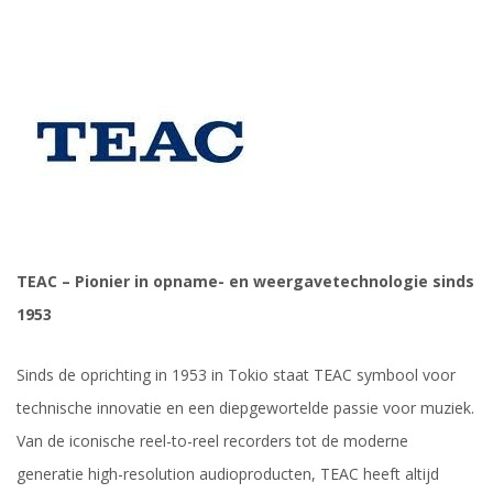
TEAC – Pionier in opname- en weergavetechnologie sinds
1953
Sinds de oprichting in 1953 in Tokio staat TEAC symbool voor
technische innovatie en een diepgewortelde passie voor muziek.
Van de iconische reel-to-reel recorders tot de moderne
generatie high-resolution audioproducten, TEAC heeft altijd