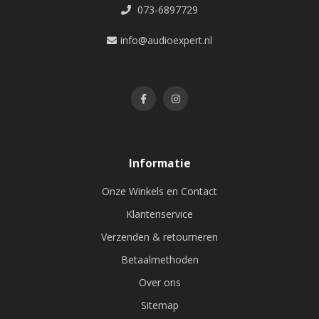
073-6897729
info@audioexpert.nl
Informatie
Onze Winkels en Contact
Klantenservice
Verzenden & retourneren
Betaalmethoden
Over ons
Sitemap