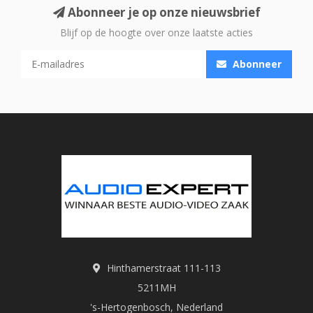
Abonneer je op onze nieuwsbrief
Blijf op de hoogte over onze laatste acties
Abonneer
Hinthamerstraat 111-113
5211MH
's-Hertogenbosch, Nederland