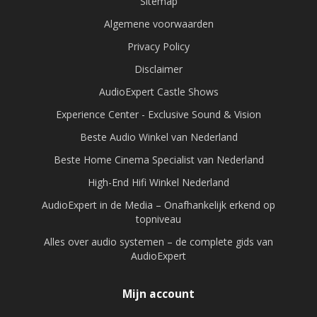
Sitemap
Algemene voorwaarden
Privacy Policy
Disclaimer
AudioExpert Castle Shows
Experience Center - Exclusive Sound & Vision
Beste Audio Winkel van Nederland
Beste Home Cinema Specialist van Nederland
High-End Hifi Winkel Nederland
AudioExpert in de Media – Onafhankelijk erkend op
topniveau
Alles over audio systemen – de complete gids van
AudioExpert
Mijn account