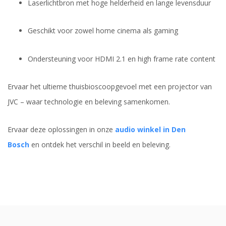
Laserlichtbron met hoge helderheid en lange levensduur
Geschikt voor zowel home cinema als gaming
Ondersteuning voor HDMI 2.1 en high frame rate content
Ervaar het ultieme thuisbioscoopgevoel met een projector van
JVC – waar technologie en beleving samenkomen.
Ervaar deze oplossingen in onze
audio winkel in Den
Bosch
en ontdek het verschil in beeld en beleving.