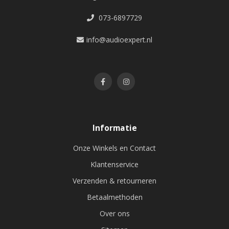
073-6897729
info@audioexpert.nl
Informatie
Onze Winkels en Contact
Klantenservice
Verzenden & retourneren
Betaalmethoden
Over ons