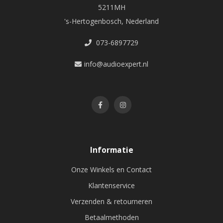
5211MH
's-Hertogenbosch, Nederland
073-6897729
info@audioexpert.nl
Informatie
Onze Winkels en Contact
Klantenservice
Verzenden & retourneren
Betaalmethoden