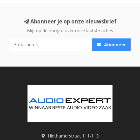
Abonneer je op onze nieuwsbrief
Blijf op de hoogte over onze laatste acties
Abonneer
Hinthamerstraat 111-113