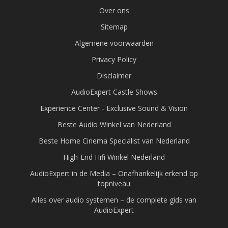
Over ons
Sitemap
Algemene voorwaarden
Privacy Policy
Disclaimer
AudioExpert Castle Shows
Experience Center - Exclusive Sound & Vision
Beste Audio Winkel van Nederland
Beste Home Cinema Specialist van Nederland
High-End Hifi Winkel Nederland
AudioExpert in de Media – Onafhankelijk erkend op
topniveau
Alles over audio systemen – de complete gids van
AudioExpert