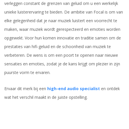
verleggen constant de grenzen van geluid om u een werkelijk
unieke luisterervaring te bieden. De ambitie van Focal is om van
elke gelegenheid dat je naar muziek luistert een voorrecht te
maken, waar muziek wordt gerespecteerd en emoties worden
opgewekt. Voor hun komen innovatie en traditie samen om de
prestaties van hifi-geluid en de schoonheid van muziek te
verbeteren. De wens is om een ​​poort te openen naar nieuwe
sensaties en emoties, zodat je de kans krijgt om plezier in zijn
puurste vorm te ervaren.
Ervaar dit merk bij een
high-end audio specialist
en ontdek
wat het verschil maakt in de juiste opstelling.