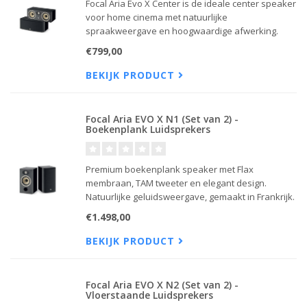
Focal Aria Evo X Center is de ideale center speaker
voor home cinema met natuurlijke
spraakweergave en hoogwaardige afwerking.
€799,00
BEKIJK PRODUCT
Focal Aria EVO X N1 (Set van 2) -
Boekenplank Luidsprekers
Premium boekenplank speaker met Flax
membraan, TAM tweeter en elegant design.
Natuurlijke geluidsweergave, gemaakt in Frankrijk.
€1.498,00
BEKIJK PRODUCT
Focal Aria EVO X N2 (Set van 2) -
Vloerstaande Luidsprekers