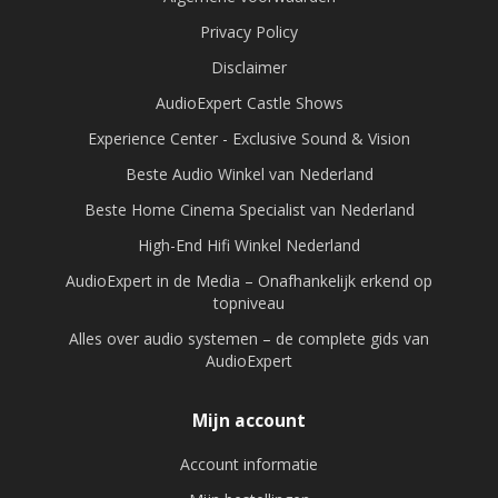
Privacy Policy
Disclaimer
AudioExpert Castle Shows
Experience Center - Exclusive Sound & Vision
Beste Audio Winkel van Nederland
Beste Home Cinema Specialist van Nederland
High-End Hifi Winkel Nederland
AudioExpert in de Media – Onafhankelijk erkend op
topniveau
Alles over audio systemen – de complete gids van
AudioExpert
Mijn account
Account informatie