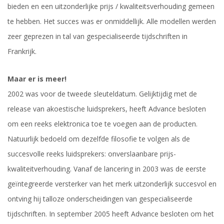
bieden en een uitzonderlijke prijs / kwaliteitsverhouding gemeen
te hebben. Het succes was er onmiddellijk. Alle modellen werden
zeer geprezen in tal van gespecialiseerde tijdschriften in
Frankrijk.
Maar er is meer!
2002 was voor de tweede sleuteldatum. Gelijktijdig met de
release van akoestische luidsprekers, heeft Advance besloten
om een reeks elektronica toe te voegen aan de producten.
Natuurlijk bedoeld om dezelfde filosofie te volgen als de
succesvolle reeks luidsprekers: onverslaanbare prijs-
kwaliteitverhouding. Vanaf de lancering in 2003 was de eerste
geïntegreerde versterker van het merk uitzonderlijk succesvol en
ontving hij talloze onderscheidingen van gespecialiseerde
tijdschriften. In september 2005 heeft Advance besloten om het