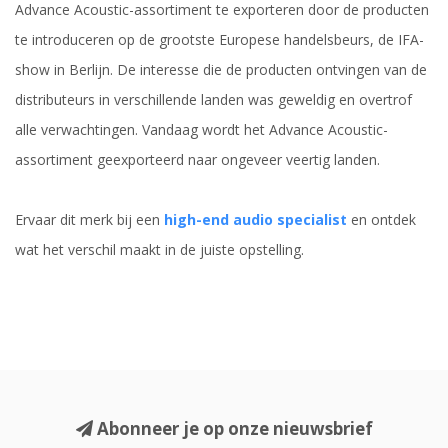
Advance Acoustic-assortiment te exporteren door de producten
te introduceren op de grootste Europese handelsbeurs, de IFA-
show in Berlijn. De interesse die de producten ontvingen van de
distributeurs in verschillende landen was geweldig en overtrof
alle verwachtingen. Vandaag wordt het Advance Acoustic-
assortiment geexporteerd naar ongeveer veertig landen.
Ervaar dit merk bij een
high-end audio specialist
en ontdek
wat het verschil maakt in de juiste opstelling.
Abonneer je op onze nieuwsbrief