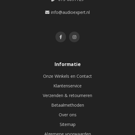
info@audioexpert.nl
Informatie
Onze Winkels en Contact
Klantenservice
Verzenden & retourneren
Betaalmethoden
Over ons
Sitemap
Algemene voorwaarden