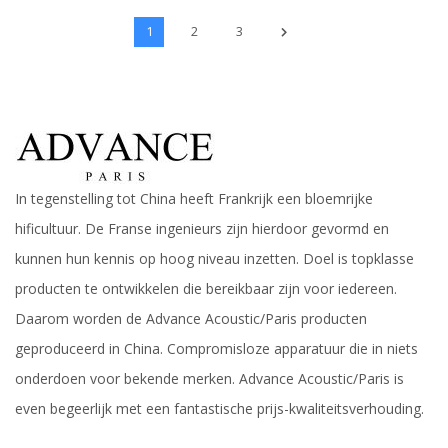
1
2
3
In tegenstelling tot China heeft Frankrijk een bloemrijke
hificultuur. De Franse ingenieurs zijn hierdoor gevormd en
kunnen hun kennis op hoog niveau inzetten. Doel is topklasse
producten te ontwikkelen die bereikbaar zijn voor iedereen.
Daarom worden de Advance Acoustic/Paris producten
geproduceerd in China. Compromisloze apparatuur die in niets
onderdoen voor bekende merken. Advance Acoustic/Paris is
even begeerlijk met een fantastische prijs-kwaliteitsverhouding.