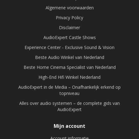
Algemene voorwaarden
Privacy Policy
Disclaimer
AudioExpert Castle Shows
Experience Center - Exclusive Sound & Vision
Beste Audio Winkel van Nederland
Beste Home Cinema Specialist van Nederland
High-End Hifi Winkel Nederland
AudioExpert in de Media – Onafhankelijk erkend op
topniveau
Alles over audio systemen – de complete gids van
AudioExpert
Mijn account
Account informatie