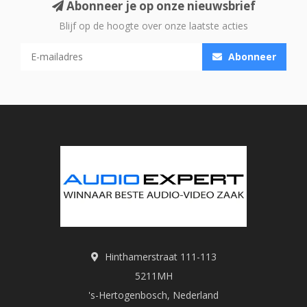
Abonneer je op onze nieuwsbrief
Blijf op de hoogte over onze laatste acties
Abonneer
Hinthamerstraat 111-113
5211MH
's-Hertogenbosch, Nederland