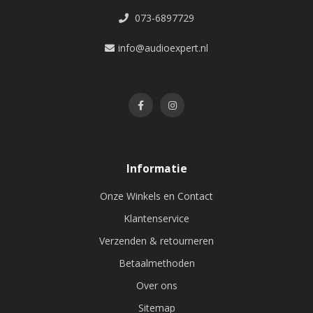
073-6897729
info@audioexpert.nl
Informatie
Onze Winkels en Contact
Klantenservice
Verzenden & retourneren
Betaalmethoden
Over ons
Sitemap