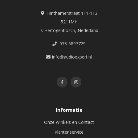
Hinthamerstraat 111-113
5211MH
's-Hertogenbosch, Nederland
073-6897729
info@audioexpert.nl
Informatie
Onze Winkels en Contact
Klantenservice