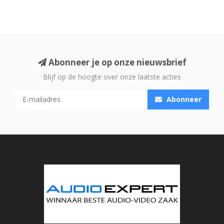
Abonneer je op onze nieuwsbrief
Blijf op de hoogte over onze laatste acties
Abonneer