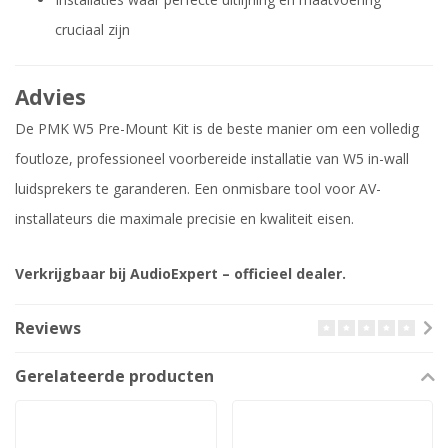
cruciaal zijn
Advies
De PMK W5 Pre-Mount Kit is de beste manier om een volledig
foutloze, professioneel voorbereide installatie van W5 in-wall
luidsprekers te garanderen. Een onmisbare tool voor AV-
installateurs die maximale precisie en kwaliteit eisen.
Verkrijgbaar bij AudioExpert – officieel dealer.
Reviews
Gerelateerde producten