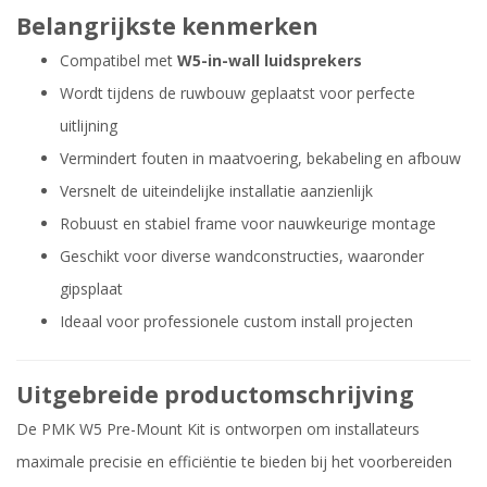
Belangrijkste kenmerken
Compatibel met
W5-in-wall luidsprekers
Wordt tijdens de ruwbouw geplaatst voor perfecte
uitlijning
Vermindert fouten in maatvoering, bekabeling en afbouw
Versnelt de uiteindelijke installatie aanzienlijk
Robuust en stabiel frame voor nauwkeurige montage
Geschikt voor diverse wandconstructies, waaronder
gipsplaat
Ideaal voor professionele custom install projecten
Uitgebreide productomschrijving
De PMK W5 Pre-Mount Kit is ontworpen om installateurs
maximale precisie en efficiëntie te bieden bij het voorbereiden