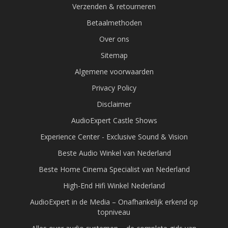
Verzenden & retourneren
Betaalmethoden
Over ons
Sitemap
Algemene voorwaarden
Privacy Policy
Disclaimer
AudioExpert Castle Shows
Experience Center - Exclusive Sound & Vision
Beste Audio Winkel van Nederland
Beste Home Cinema Specialist van Nederland
High-End Hifi Winkel Nederland
AudioExpert in de Media – Onafhankelijk erkend op
topniveau