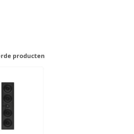
erde producten