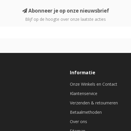
Abonneer je op onze nieuwsbrief
Blijf op de hoogte over onze laatste acties
Informatie
Onze Winkels en Contact
Klantenservice
Verzenden & retourneren
Betaalmethoden
Over ons
Sitemap