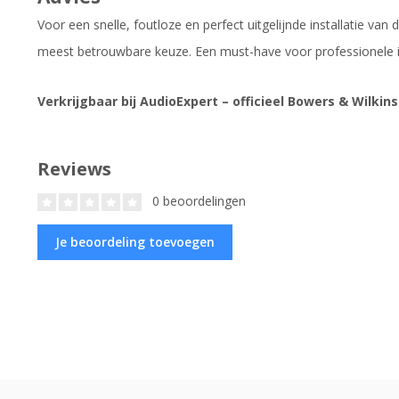
Voor een snelle, foutloze en perfect uitgelijnde installatie 
meest betrouwbare keuze. Een must-have voor professionele i
Verkrijgbaar bij AudioExpert – officieel Bowers & Wilkins
Reviews
0 beoordelingen
Je beoordeling toevoegen