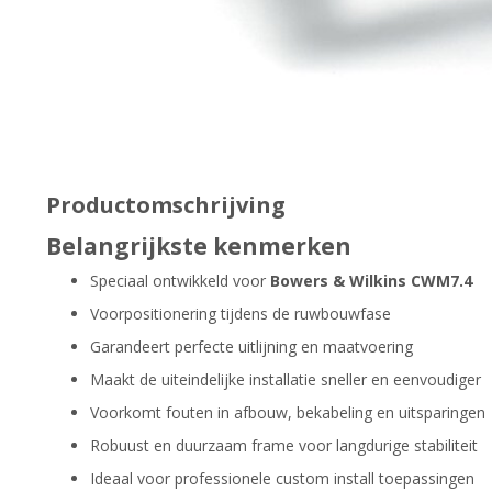
Productomschrijving
Belangrijkste kenmerken
Speciaal ontwikkeld voor
Bowers & Wilkins CWM7.4
Voorpositionering tijdens de ruwbouwfase
Garandeert perfecte uitlijning en maatvoering
Maakt de uiteindelijke installatie sneller en eenvoudiger
Voorkomt fouten in afbouw, bekabeling en uitsparingen
Robuust en duurzaam frame voor langdurige stabiliteit
Ideaal voor professionele custom install toepassingen