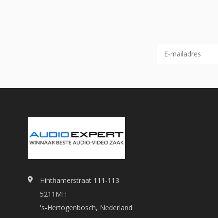
Hinthamerstraat 111-113
5211MH
's-Hertogenbosch, Nederland