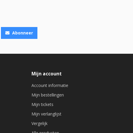
Abonneer
Mijn account
Account informatie
Mijn bestellingen
Mijn tickets
Mijn verlanglijst
Vergelijk
Alle producten