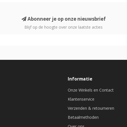
Abonneer je op onze nieuwsbrief
Blijf op de hoogte over onze laatste acties
Informatie
Onze Winkels en Contact
Klantenservice
Verzenden & retourneren
Betaalmethoden
Over ons