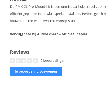
De PMK C6 Pre-Mount Kit is een onmisbaar hulpmiddel voor het
efficiënt geplande inbouwluidsprekerinstallatie. Perfect geschik
bouwprojecten waar kwaliteit voorop staat.
Verkrijgbaar bij AudioExpert – officieel dealer.
Reviews
0 beoordelingen
Je beoordeling toevoegen