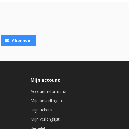
Abonneer
Mijn account
Account informatie
Mijn bestellingen
Mijn tickets
Mijn verlanglijst
Vergelijk