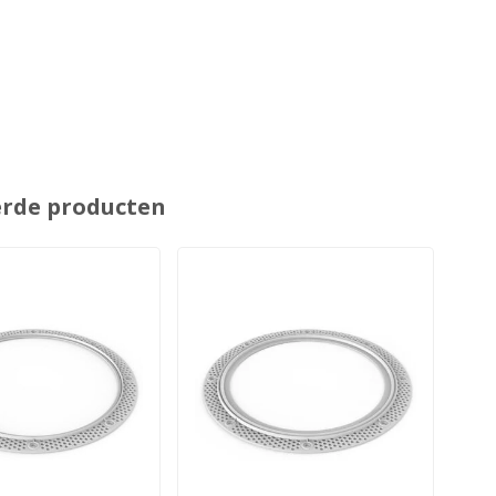
erde producten