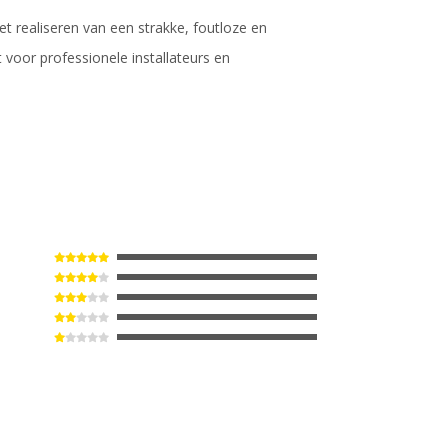
 realiseren van een strakke, foutloze en
t voor professionele installateurs en