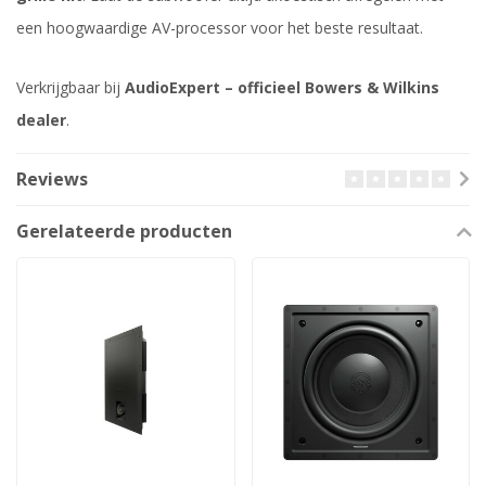
een hoogwaardige AV-processor voor het beste resultaat.
Verkrijgbaar bij
AudioExpert – officieel Bowers & Wilkins
dealer
.
Reviews
Gerelateerde producten