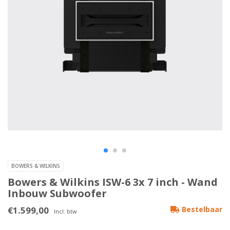
BOWERS & WILKINS
Bowers & Wilkins ISW-6 3x 7 inch - Wand
Inbouw Subwoofer
€1.599,00
Bestelbaar
Incl. btw