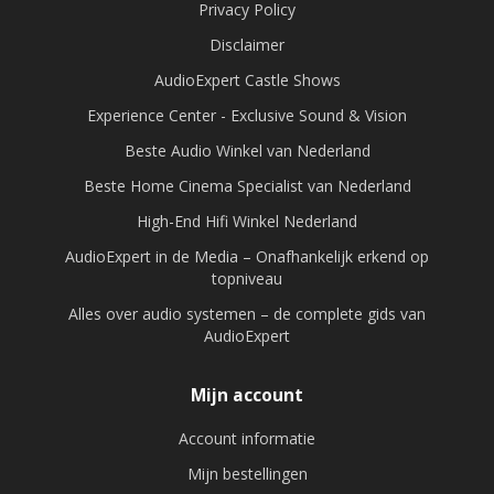
Privacy Policy
Disclaimer
AudioExpert Castle Shows
Experience Center - Exclusive Sound & Vision
Beste Audio Winkel van Nederland
Beste Home Cinema Specialist van Nederland
High-End Hifi Winkel Nederland
AudioExpert in de Media – Onafhankelijk erkend op
topniveau
Alles over audio systemen – de complete gids van
AudioExpert
Mijn account
Account informatie
Mijn bestellingen