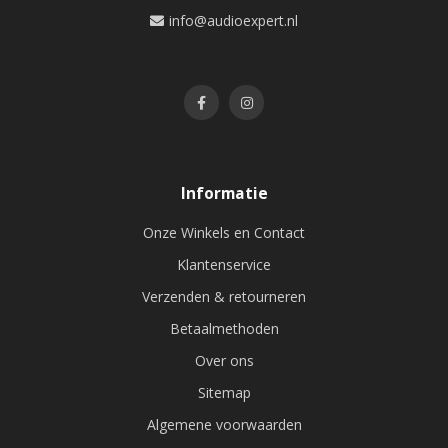
info@audioexpert.nl
Informatie
Onze Winkels en Contact
Klantenservice
Verzenden & retourneren
Betaalmethoden
Over ons
Sitemap
Algemene voorwaarden