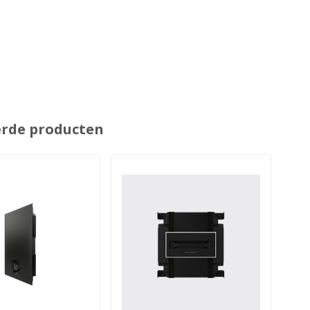
erde producten