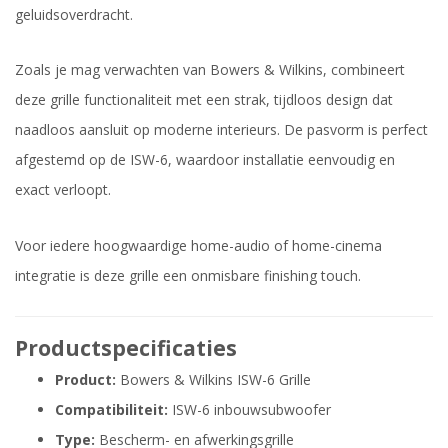
geluidsoverdracht.
Zoals je mag verwachten van Bowers & Wilkins, combineert
deze grille functionaliteit met een strak, tijdloos design dat
naadloos aansluit op moderne interieurs. De pasvorm is perfect
afgestemd op de ISW-6, waardoor installatie eenvoudig en
exact verloopt.
Voor iedere hoogwaardige home-audio of home-cinema
integratie is deze grille een onmisbare finishing touch.
Productspecificaties
Product:
Bowers & Wilkins ISW-6 Grille
Compatibiliteit:
ISW-6 inbouwsubwoofer
Type:
Bescherm- en afwerkingsgrille