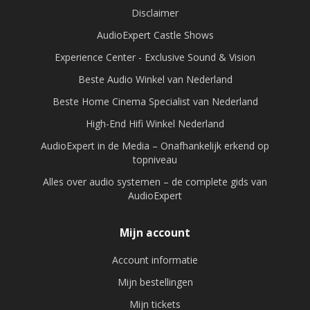
Disclaimer
AudioExpert Castle Shows
Experience Center - Exclusive Sound & Vision
Beste Audio Winkel van Nederland
Beste Home Cinema Specialist van Nederland
High-End Hifi Winkel Nederland
AudioExpert in de Media – Onafhankelijk erkend op
topniveau
Alles over audio systemen – de complete gids van
AudioExpert
Mijn account
Account informatie
Mijn bestellingen
Mijn tickets