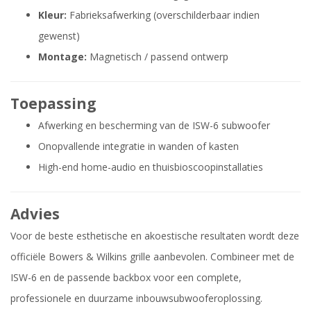
Kleur:
Fabrieksafwerking (overschilderbaar indien
gewenst)
Montage:
Magnetisch / passend ontwerp
Toepassing
Afwerking en bescherming van de ISW-6 subwoofer
Onopvallende integratie in wanden of kasten
High-end home-audio en thuisbioscoopinstallaties
Advies
Voor de beste esthetische en akoestische resultaten wordt deze
officiële Bowers & Wilkins grille aanbevolen. Combineer met de
ISW-6 en de passende backbox voor een complete,
professionele en duurzame inbouwsubwooferoplossing.