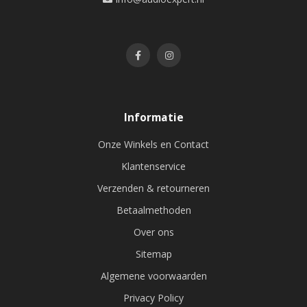
Informatie
Onze Winkels en Contact
Klantenservice
Verzenden & retourneren
Betaalmethoden
Over ons
Sitemap
Algemene voorwaarden
Privacy Policy