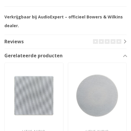
Verkrijgbaar bij AudioExpert – officieel Bowers & Wilkins
dealer.
Reviews
Gerelateerde producten