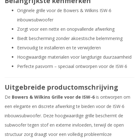
Belangrijkste kenmerken
Originele grille voor de Bowers & Wilkins ISW-6
inbouwsubwoofer
Zorgt voor een nette en onopvallende afwerking
Biedt bescherming zonder akoestische belemmering
Eenvoudig te installeren en te verwijderen
Hoogwaardige materialen voor langdurige duurzaamheid
Perfecte pasvorm – speciaal ontworpen voor de ISW-6
Uitgebreide productomschrijving
De
Bowers & Wilkins Grille voor de ISW-6
is ontworpen om
een elegante en discrete afwerking te bieden voor de ISW-6
inbouwsubwoofer. Deze hoogwaardige grille beschermt de
subwoofer tegen stof en externe invloeden, terwijl de open
structuur zorg draagt voor een volledig probleemloze