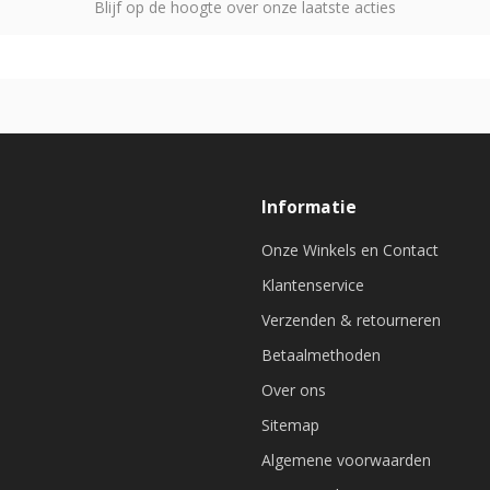
Blijf op de hoogte over onze laatste acties
Informatie
Onze Winkels en Contact
Klantenservice
Verzenden & retourneren
Betaalmethoden
Over ons
Sitemap
Algemene voorwaarden