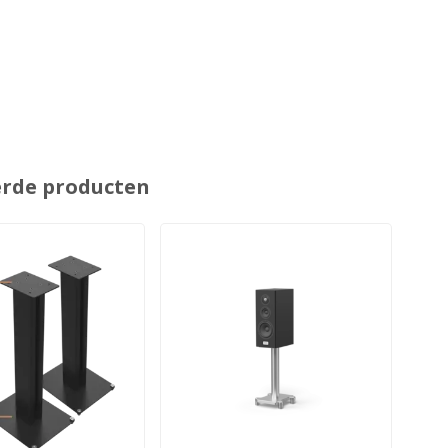
erde producten