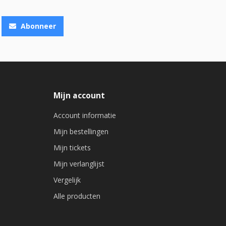
Abonneer
Mijn account
Account informatie
Mijn bestellingen
Mijn tickets
Mijn verlanglijst
Vergelijk
Alle producten