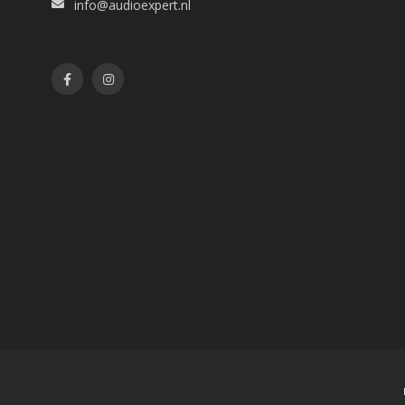
info@audioexpert.nl