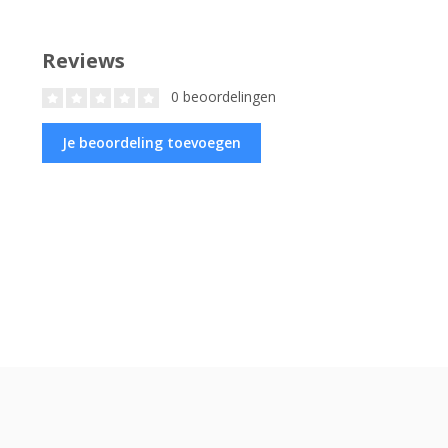
Reviews
0 beoordelingen
Je beoordeling toevoegen