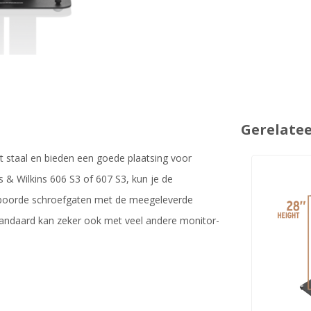
Gerelate
 staal en bieden een goede plaatsing voor
& Wilkins 606 S3 of 607 S3, kun je de
geboorde schroefgaten met de meegeleverde
andaard kan zeker ook met veel andere monitor-