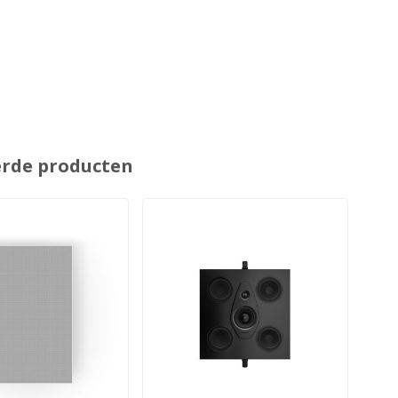
erde producten