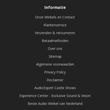
Informatie
Onze Winkels en Contact
Klantenservice
Verzenden & retourneren
Betaalmethoden
Over ons
Sitemap
Algemene voorwaarden
Privacy Policy
Disclaimer
AudioExpert Castle Shows
Experience Center - Exclusive Sound & Vision
Beste Audio Winkel van Nederland