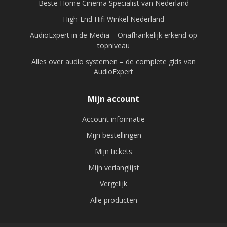
Beste Home Cinema Specialist van Nederland
High-End Hifi Winkel Nederland
AudioExpert in de Media – Onafhankelijk erkend op
topniveau
Alles over audio systemen – de complete gids van
AudioExpert
Mijn account
Account informatie
Mijn bestellingen
Mijn tickets
Mijn verlanglijst
Vergelijk
Alle producten