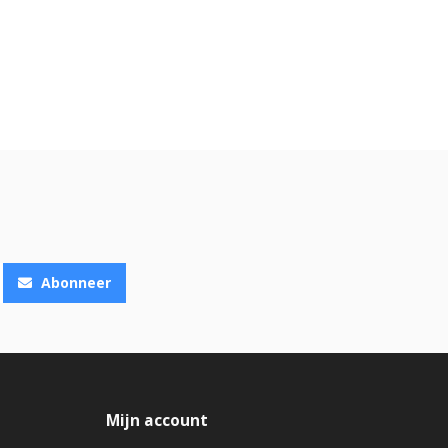
Abonneer
Mijn account