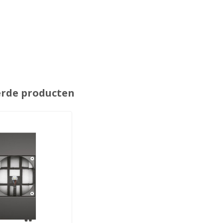
erde producten