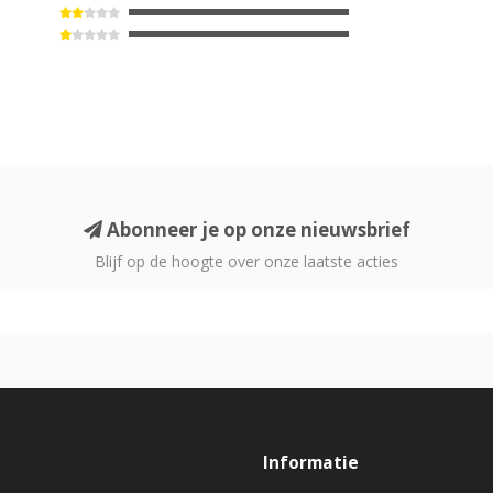
Abonneer je op onze nieuwsbrief
Blijf op de hoogte over onze laatste acties
Informatie