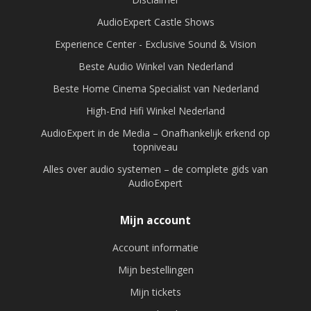
AudioExpert Castle Shows
Experience Center - Exclusive Sound & Vision
Beste Audio Winkel van Nederland
Beste Home Cinema Specialist van Nederland
High-End Hifi Winkel Nederland
AudioExpert in de Media – Onafhankelijk erkend op
topniveau
Alles over audio systemen – de complete gids van
AudioExpert
Mijn account
Account informatie
Mijn bestellingen
Mijn tickets