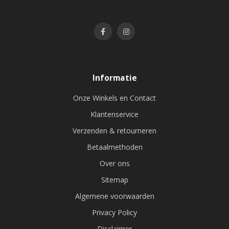
Informatie
Onze Winkels en Contact
Klantenservice
Verzenden & retourneren
Betaalmethoden
Over ons
Sitemap
Algemene voorwaarden
Privacy Policy
Disclaimer