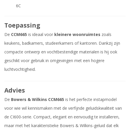
6C
Toepassing
De
CCM665
is ideaal voor
kleinere woonruimtes
zoals
keukens, badkamers, studeerkamers of kantoren. Dankzij zijn
compacte ontwerp en vochtbestendige materialen is hij ook
geschikt voor gebruik in omgevingen met een hogere
luchtvochtigheid.
Advies
De
Bowers & Wilkins CCM665
is het perfecte instapmodel
voor wie wil kennismaken met de verfijnde geluidskwaliteit van
de CI600-serie. Compact, elegant en eenvoudig te installeren,
maar met het karakteristieke Bowers & Wilkins-geluid dat elk