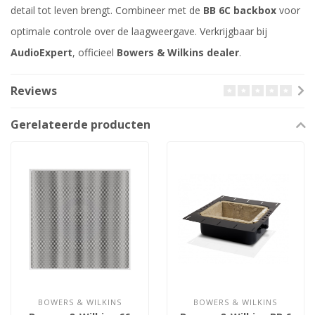
detail tot leven brengt. Combineer met de
BB 6C backbox
voor
optimale controle over de laagweergave. Verkrijgbaar bij
AudioExpert
, officieel
Bowers & Wilkins dealer
.
Reviews
Gerelateerde producten
BOWERS & WILKINS
BOWERS & WILKINS