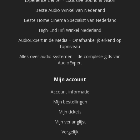
Experience Center - Exclusive Sound & Vision
Beste Audio Winkel van Nederland
Beste Home Cinema Specialist van Nederland
High-End Hifi Winkel Nederland
AudioExpert in de Media – Onafhankelijk erkend op
topniveau
Alles over audio systemen – de complete gids van
AudioExpert
Mijn account
Account informatie
Mijn bestellingen
Mijn tickets
Mijn verlanglijst
Vergelijk