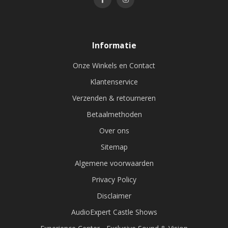
Informatie
Onze Winkels en Contact
Klantenservice
Verzenden & retourneren
Betaalmethoden
Over ons
Sitemap
Algemene voorwaarden
Privacy Policy
Disclaimer
AudioExpert Castle Shows