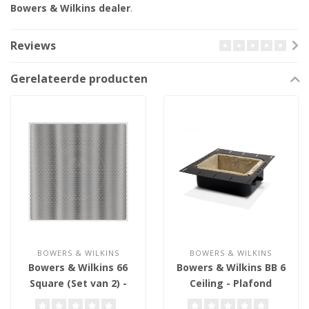
Bowers & Wilkins dealer
.
Reviews
Gerelateerde producten
BOWERS & WILKINS
BOWERS & WILKINS
Bowers & Wilkins 66
Bowers & Wilkins BB 6
Square (Set van 2) -
Ceiling - Plafond
Grille Assembly
Inbouwbox