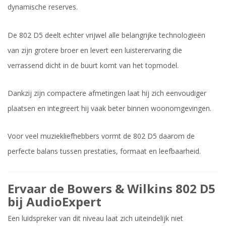
dynamische reserves.
De 802 D5 deelt echter vrijwel alle belangrijke technologieën
van zijn grotere broer en levert een luisterervaring die
verrassend dicht in de buurt komt van het topmodel.
Dankzij zijn compactere afmetingen laat hij zich eenvoudiger
plaatsen en integreert hij vaak beter binnen woonomgevingen.
Voor veel muziekliefhebbers vormt de 802 D5 daarom de
perfecte balans tussen prestaties, formaat en leefbaarheid.
Ervaar de Bowers & Wilkins 802 D5
bij AudioExpert
Een luidspreker van dit niveau laat zich uiteindelijk niet