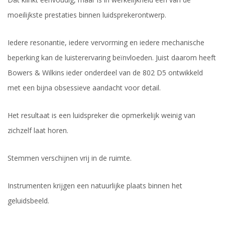
moeilijkste prestaties binnen luidsprekerontwerp.
Iedere resonantie, iedere vervorming en iedere mechanische
beperking kan de luisterervaring beïnvloeden. Juist daarom heeft
Bowers & Wilkins ieder onderdeel van de 802 D5 ontwikkeld
met een bijna obsessieve aandacht voor detail.
Het resultaat is een luidspreker die opmerkelijk weinig van
zichzelf laat horen.
Stemmen verschijnen vrij in de ruimte.
Instrumenten krijgen een natuurlijke plaats binnen het
geluidsbeeld.