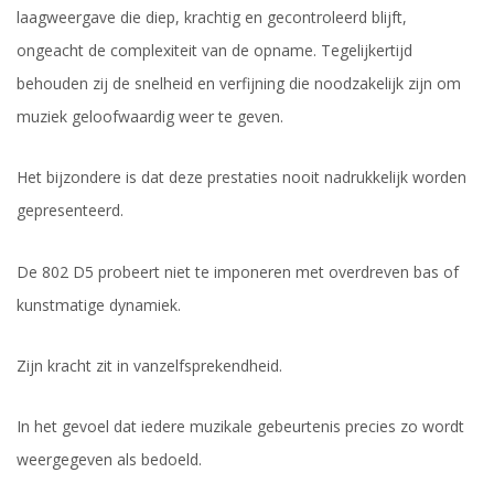
laagweergave die diep, krachtig en gecontroleerd blijft,
ongeacht de complexiteit van de opname. Tegelijkertijd
behouden zij de snelheid en verfijning die noodzakelijk zijn om
muziek geloofwaardig weer te geven.
Het bijzondere is dat deze prestaties nooit nadrukkelijk worden
gepresenteerd.
De 802 D5 probeert niet te imponeren met overdreven bas of
kunstmatige dynamiek.
Zijn kracht zit in vanzelfsprekendheid.
In het gevoel dat iedere muzikale gebeurtenis precies zo wordt
weergegeven als bedoeld.