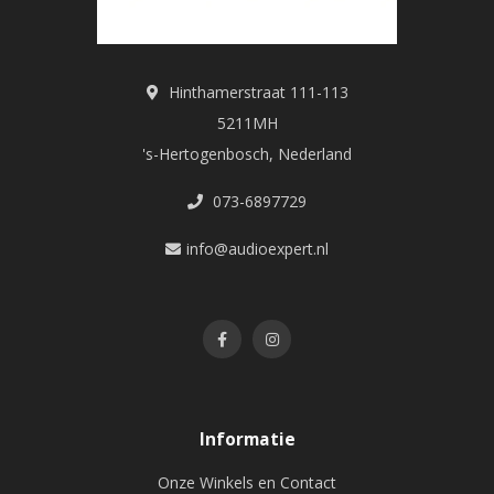
Hinthamerstraat 111-113
5211MH
's-Hertogenbosch, Nederland
073-6897729
info@audioexpert.nl
Informatie
Onze Winkels en Contact