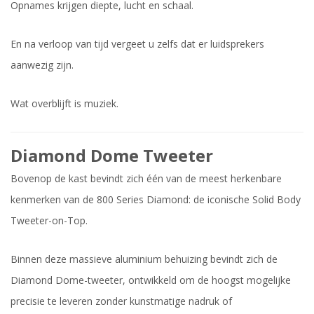
Opnames krijgen diepte, lucht en schaal.
En na verloop van tijd vergeet u zelfs dat er luidsprekers
aanwezig zijn.
Wat overblijft is muziek.
Diamond Dome Tweeter
Bovenop de kast bevindt zich één van de meest herkenbare
kenmerken van de 800 Series Diamond: de iconische Solid Body
Tweeter-on-Top.
Binnen deze massieve aluminium behuizing bevindt zich de
Diamond Dome-tweeter, ontwikkeld om de hoogst mogelijke
precisie te leveren zonder kunstmatige nadruk of