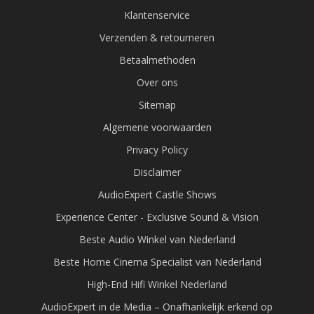
Klantenservice
Verzenden & retourneren
Betaalmethoden
Over ons
Sitemap
Algemene voorwaarden
Privacy Policy
Disclaimer
AudioExpert Castle Shows
Experience Center - Exclusive Sound & Vision
Beste Audio Winkel van Nederland
Beste Home Cinema Specialist van Nederland
High-End Hifi Winkel Nederland
AudioExpert in de Media – Onafhankelijk erkend op