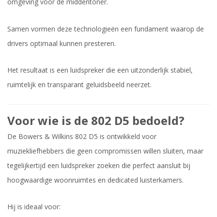
omgeving voor de middentoner.
Samen vormen deze technologieën een fundament waarop de
drivers optimaal kunnen presteren.
Het resultaat is een luidspreker die een uitzonderlijk stabiel,
ruimtelijk en transparant geluidsbeeld neerzet.
Voor wie is de 802 D5 bedoeld?
De Bowers & Wilkins 802 D5 is ontwikkeld voor
muziekliefhebbers die geen compromissen willen sluiten, maar
tegelijkertijd een luidspreker zoeken die perfect aansluit bij
hoogwaardige woonruimtes en dedicated luisterkamers.
Hij is ideaal voor: