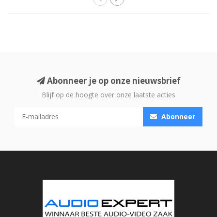
Abonneer je op onze nieuwsbrief
Blijf op de hoogte over onze laatste acties
Abonneer