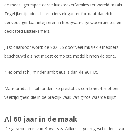
de meest gerespecteerde luidsprekerfamilies ter wereld maakt.
Tegelijkertijd biedt hij een iets eleganter formaat dat zich
eenvoudiger laat integreren in hoogwaardige woonruimtes en
dedicated luisterkamers.
Juist daardoor wordt de 802 D5 door veel muziekliefhebbers
beschouwd als het meest complete model binnen de serie.
Niet omdat hij minder ambitieus is dan de 801 D5.
Maar omdat hij uitzonderlijke prestaties combineert met een
veelzijdigheid die in de praktijk vaak van grote waarde blijkt.
Al 60 jaar in de maak
De geschiedenis van Bowers & Wilkins is geen geschiedenis van