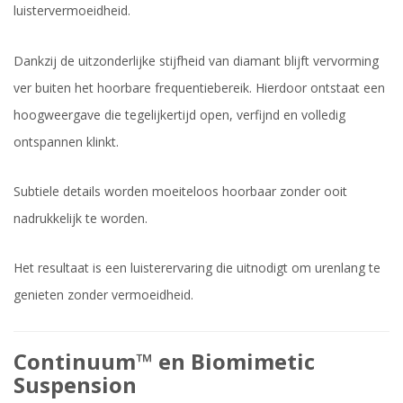
luistervermoeidheid.
Dankzij de uitzonderlijke stijfheid van diamant blijft vervorming
ver buiten het hoorbare frequentiebereik. Hierdoor ontstaat een
hoogweergave die tegelijkertijd open, verfijnd en volledig
ontspannen klinkt.
Subtiele details worden moeiteloos hoorbaar zonder ooit
nadrukkelijk te worden.
Het resultaat is een luisterervaring die uitnodigt om urenlang te
genieten zonder vermoeidheid.
Continuum™ en Biomimetic
Suspension