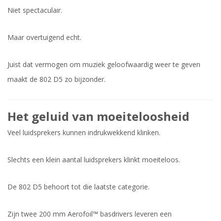
Niet spectaculair.
Maar overtuigend echt.
Juist dat vermogen om muziek geloofwaardig weer te geven
maakt de 802 D5 zo bijzonder.
Het geluid van moeiteloosheid
Veel luidsprekers kunnen indrukwekkend klinken.
Slechts een klein aantal luidsprekers klinkt moeiteloos.
De 802 D5 behoort tot die laatste categorie.
Zijn twee 200 mm Aerofoil™ basdrivers leveren een