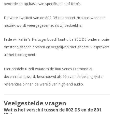
beoordelen op basis van specificaties of foto's.
De ware kwaliteit van de 802 D5 openbaart zich pas wanneer
muziek wordt weergegeven zoals zij bedoeld is.
In de winkel in 's-Hertogenbosch kunt u de 802 D5 onder mooie
omstandigheden ervaren en vergelijken met andere luidsprekers
uit het topsegment.
Hier ontdekt u zelf waarom de 800 Series Diamond al
decennialang wordt beschouwd als één van de belangrijkste
referenties binnen de wereld van high-end audio.
Veelgestelde vragen
Wat is het verschil tussen de 802 D5 en de 801