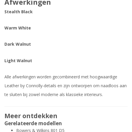
Afwerkingen
Stealth Black
Warm White
Dark Walnut
Light Walnut
Alle afwerkingen worden gecombineerd met hoogwaardige
Leather by Connolly-details en zijn ontworpen om naadloos aan
te sluiten bij zowel moderne als klassieke interieurs.
Meer ontdekken
Gerelateerde modellen
Bowers & Wilkins 801 D5