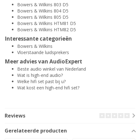
Bowers & Wilkins 803 D5
Bowers & Wilkins 804 D5
Bowers & Wilkins 805 D5
Bowers & Wilkins HTM81 D5
Bowers & Wilkins HTM82 D5
Interessante categorieën
Bowers & Wilkins
Vloerstaande luidsprekers
Meer advies van AudioExpert
Beste audio winkel van Nederland
Wat is high-end audio?
Welke hifi set past bij u?
Wat kost een high-end hifi set?
Reviews
Gerelateerde producten