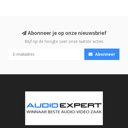
Abonneer je op onze nieuwsbrief
Blijf op de hoogte over onze laatste acties
Abonneer