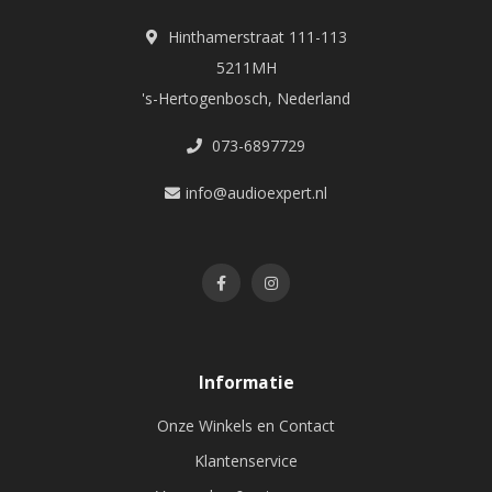
Hinthamerstraat 111-113
5211MH
's-Hertogenbosch, Nederland
073-6897729
info@audioexpert.nl
Informatie
Onze Winkels en Contact
Klantenservice