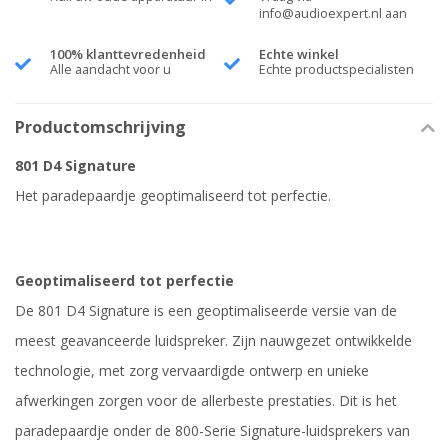
info@audioexpert.nl
aan
100% klanttevredenheid
Echte winkel
Alle aandacht voor u
Echte productspecialisten
Productomschrijving
801 D4 Signature
Het paradepaardje geoptimaliseerd tot perfectie.
Geoptimaliseerd tot perfectie
De 801 D4 Signature is een geoptimaliseerde versie van de
meest geavanceerde luidspreker. Zijn nauwgezet ontwikkelde
technologie, met zorg vervaardigde ontwerp en unieke
afwerkingen zorgen voor de allerbeste prestaties. Dit is het
paradepaardje onder de 800-Serie Signature-luidsprekers van