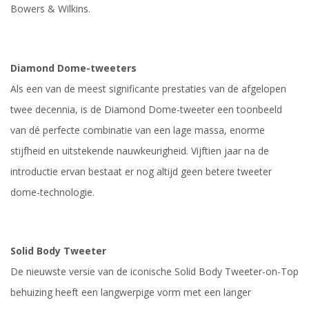
Bowers & Wilkins.
Diamond Dome-tweeters
Als een van de meest significante prestaties van de afgelopen
twee decennia, is de Diamond Dome-tweeter een toonbeeld
van dé perfecte combinatie van een lage massa, enorme
stijfheid en uitstekende nauwkeurigheid. Vijftien jaar na de
introductie ervan bestaat er nog altijd geen betere tweeter
dome-technologie.
Solid Body Tweeter
De nieuwste versie van de iconische Solid Body Tweeter-on-Top
behuizing heeft een langwerpige vorm met een langer