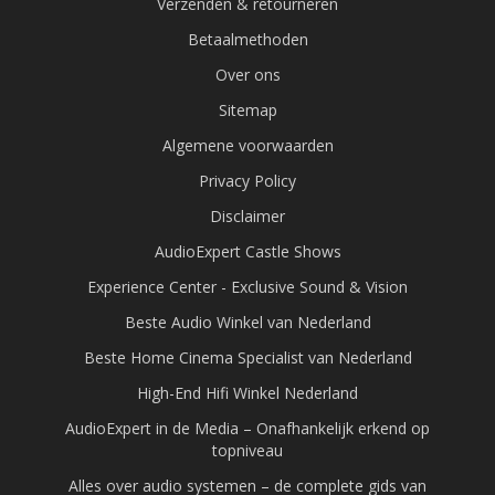
Verzenden & retourneren
Betaalmethoden
Over ons
Sitemap
Algemene voorwaarden
Privacy Policy
Disclaimer
AudioExpert Castle Shows
Experience Center - Exclusive Sound & Vision
Beste Audio Winkel van Nederland
Beste Home Cinema Specialist van Nederland
High-End Hifi Winkel Nederland
AudioExpert in de Media – Onafhankelijk erkend op
topniveau
Alles over audio systemen – de complete gids van