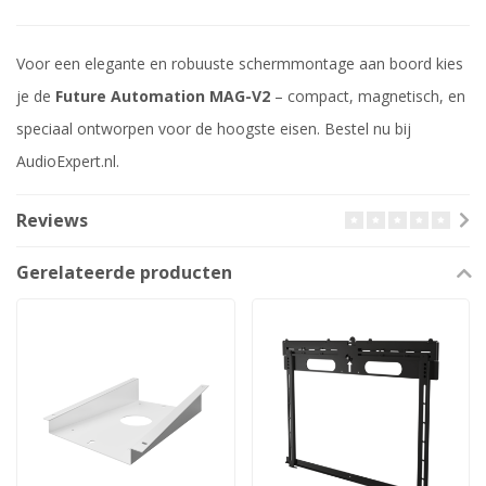
Voor een elegante en robuuste schermmontage aan boord kies
je de
Future Automation MAG-V2
– compact, magnetisch, en
speciaal ontworpen voor de hoogste eisen. Bestel nu bij
AudioExpert.nl.
Reviews
Gerelateerde producten