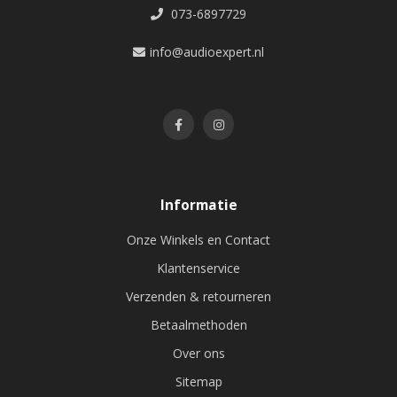
073-6897729
info@audioexpert.nl
Informatie
Onze Winkels en Contact
Klantenservice
Verzenden & retourneren
Betaalmethoden
Over ons
Sitemap