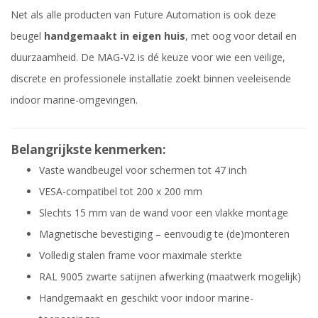
Net als alle producten van Future Automation is ook deze
beugel
handgemaakt in eigen huis
, met oog voor detail en
duurzaamheid. De MAG-V2 is dé keuze voor wie een veilige,
discrete en professionele installatie zoekt binnen veeleisende
indoor marine-omgevingen.
Belangrijkste kenmerken:
Vaste wandbeugel voor schermen tot 47 inch
VESA-compatibel tot 200 x 200 mm
Slechts 15 mm van de wand voor een vlakke montage
Magnetische bevestiging – eenvoudig te (de)monteren
Volledig stalen frame voor maximale sterkte
RAL 9005 zwarte satijnen afwerking (maatwerk mogelijk)
Handgemaakt en geschikt voor indoor marine-