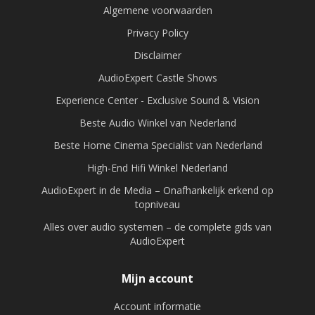
Algemene voorwaarden
Privacy Policy
Disclaimer
AudioExpert Castle Shows
Experience Center - Exclusive Sound & Vision
Beste Audio Winkel van Nederland
Beste Home Cinema Specialist van Nederland
High-End Hifi Winkel Nederland
AudioExpert in de Media – Onafhankelijk erkend op
topniveau
Alles over audio systemen – de complete gids van
AudioExpert
Mijn account
Account informatie