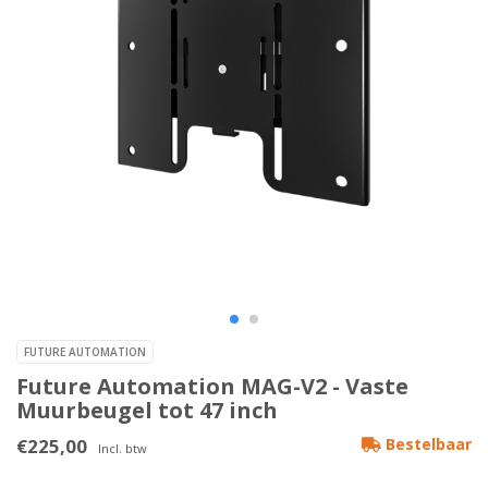
FUTURE AUTOMATION
Future Automation MAG-V2 - Vaste
Muurbeugel tot 47 inch
€225,00
Bestelbaar
Incl. btw