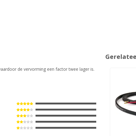
Gerelate
aardoor de vervorming een factor twee lager is.