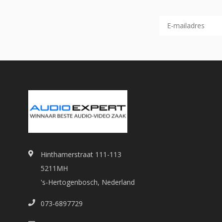
Hinthamerstraat 111-113
5211MH
's-Hertogenbosch, Nederland
073-6897729