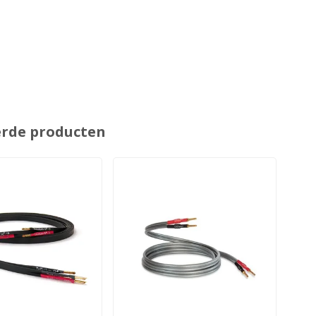
erde producten