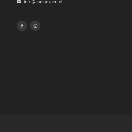
info@audioexpert.nl