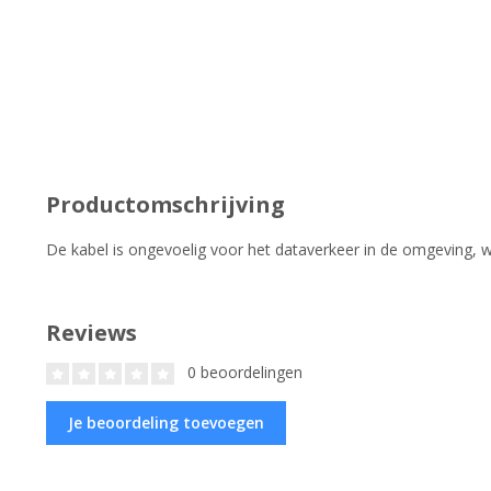
Productomschrijving
De kabel is ongevoelig voor het dataverkeer in de omgeving, w
Reviews
0 beoordelingen
Je beoordeling toevoegen