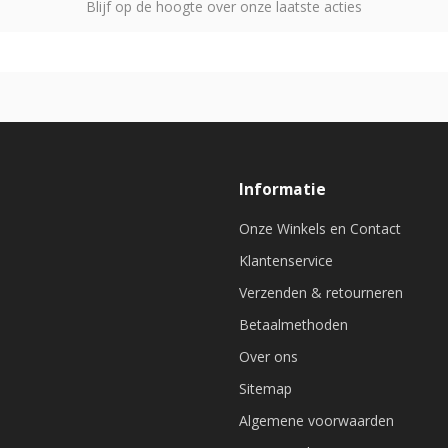
Blijf op de hoogte over onze laatste acties
Informatie
Onze Winkels en Contact
Klantenservice
Verzenden & retourneren
Betaalmethoden
Over ons
Sitemap
Algemene voorwaarden