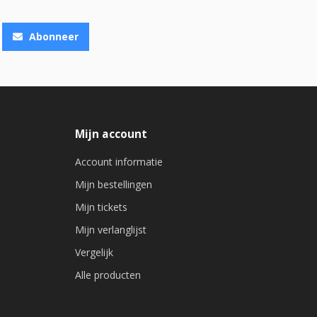
Abonneer
Mijn account
Account informatie
Mijn bestellingen
Mijn tickets
Mijn verlanglijst
Vergelijk
Alle producten