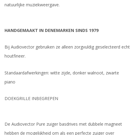
natuurlijke muziekweergave.
HANDGEMAAKT IN DENEMARKEN SINDS 1979
Bij Audiovector gebruiken ze alleen zorgvuldig geselecteerd echt
houtfineer.
Standaardafwerkingen: witte zijde, donker walnoot, zwarte
piano
DOEKGRILLE INBEGREPEN
De Audiovector Pure zuiger basdrives met dubbele magneet
hebben de mogelijkheid om als een perfecte zuiger over