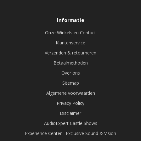
Informatie
Onze Winkels en Contact
Klantenservice
Verzenden & retourneren
Betaalmethoden
Over ons
Sitemap
Algemene voorwaarden
Privacy Policy
Disclaimer
AudioExpert Castle Shows
Experience Center - Exclusive Sound & Vision