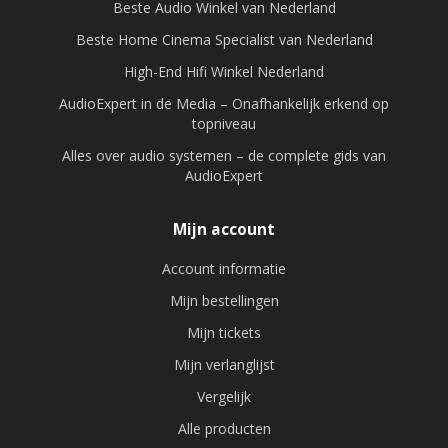
Beste Audio Winkel van Nederland
Beste Home Cinema Specialist van Nederland
High-End Hifi Winkel Nederland
AudioExpert in de Media – Onafhankelijk erkend op
topniveau
Alles over audio systemen – de complete gids van
AudioExpert
Mijn account
Account informatie
Mijn bestellingen
Mijn tickets
Mijn verlanglijst
Vergelijk
Alle producten