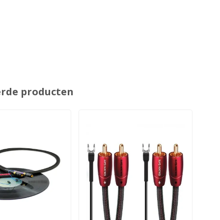
erde producten