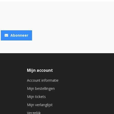
Abonneer
Mijn account
Account informatie
Mijn bestellingen
Mijn tickets
Mijn verlanglijst
Vergelijk