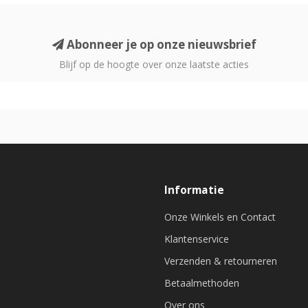
Abonneer je op onze nieuwsbrief
Blijf op de hoogte over onze laatste acties
Informatie
Onze Winkels en Contact
Klantenservice
Verzenden & retourneren
Betaalmethoden
Over ons