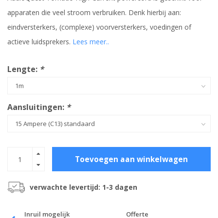
apparaten die veel stroom verbruiken. Denk hierbij aan:
eindversterkers, (complexe) voorversterkers, voedingen of
actieve luidsprekers.
Lees meer..
Lengte:
*
Aansluitingen:
*
Toevoegen aan winkelwagen
verwachte levertijd: 1-3 dagen
Inruil mogelijk
Offerte