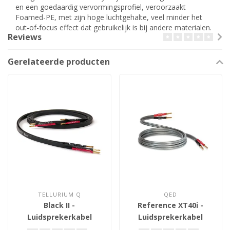
en een goedaardig vervormingsprofiel, veroorzaakt
Foamed-PE, met zijn hoge luchtgehalte, veel minder het
out-of-focus effect dat gebruikelijk is bij andere materialen.
Reviews
Gerelateerde producten
TELLURIUM Q
QED
Black II -
Reference XT40i -
Luidsprekerkabel
Luidsprekerkabel