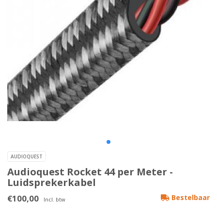
AUDIOQUEST
Audioquest Rocket 44 per Meter -
Luidsprekerkabel
€100,00
Bestelbaar
Incl. btw