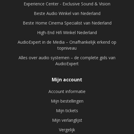
Experience Center - Exclusive Sound & Vision
Beste Audio Winkel van Nederland
Beste Home Cinema Specialist van Nederland
High-End Hifi Winkel Nederland
AudioExpert in de Media – Onafhankelijk erkend op
topniveau
Alles over audio systemen – de complete gids van
AudioExpert
Mijn account
Account informatie
Mijn bestellingen
Mijn tickets
Mijn verlanglijst
Vergelijk