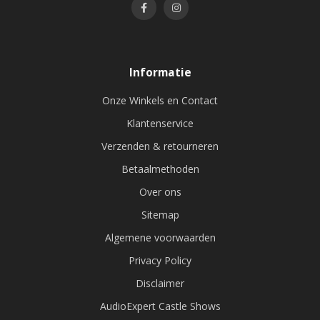
Informatie
Onze Winkels en Contact
Klantenservice
Verzenden & retourneren
Betaalmethoden
Over ons
Sitemap
Algemene voorwaarden
Privacy Policy
Disclaimer
AudioExpert Castle Shows