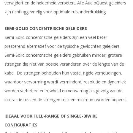
verwijdert en de helderheid verbetert. Alle AudioQuest geleiders
zijn richtinggevoelig voor optimale ruisonderdrukking.
SEMI-SOLID CONCENTRISCHE GELEIDERS
Semi-Solid concentrische geleiders zijn een veel beter
presterend alternatief voor de typische gevlochten geleiders.
Semi-Solid concentrische geleiders gebruiken minder, grotere
strengen die niet van positie veranderen over de lengte van de
kabel. De strengen behouden hun vaste, rigide verhoudingen,
waardoor vervorming wordt verminderd, resolutie en dynamiek
worden verbeterd en ruwheid en verwarring als gevolg van de
interactie tussen de strengen tot een minimum worden beperkt.
IDEAAL VOOR FULL-RANGE OF SINGLE-BIWIRE
CONFIGURATIES