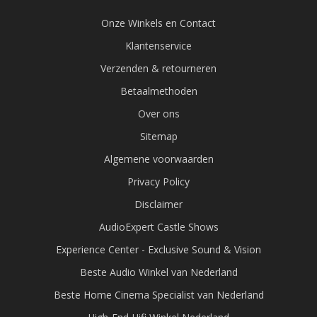
Onze Winkels en Contact
Klantenservice
Verzenden & retourneren
Betaalmethoden
Over ons
Sitemap
Algemene voorwaarden
Privacy Policy
Disclaimer
AudioExpert Castle Shows
Experience Center - Exclusive Sound & Vision
Beste Audio Winkel van Nederland
Beste Home Cinema Specialist van Nederland