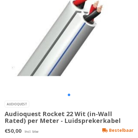
AUDIOQUEST
Audioquest Rocket 22 Wit (in-Wall
Rated) per Meter - Luidsprekerkabel
€50,00
Bestelbaar
Incl. btw