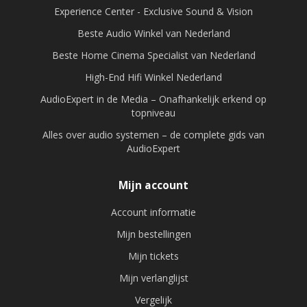
Experience Center - Exclusive Sound & Vision
Beste Audio Winkel van Nederland
Beste Home Cinema Specialist van Nederland
High-End Hifi Winkel Nederland
AudioExpert in de Media – Onafhankelijk erkend op
topniveau
Alles over audio systemen – de complete gids van
AudioExpert
Mijn account
Account informatie
Mijn bestellingen
Mijn tickets
Mijn verlanglijst
Vergelijk