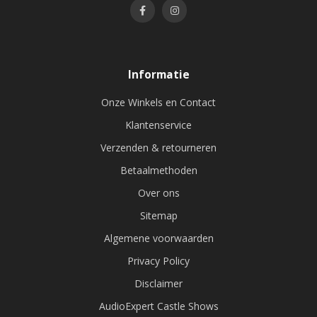
Informatie
Onze Winkels en Contact
Klantenservice
Verzenden & retourneren
Betaalmethoden
Over ons
Sitemap
Algemene voorwaarden
Privacy Policy
Disclaimer
AudioExpert Castle Shows