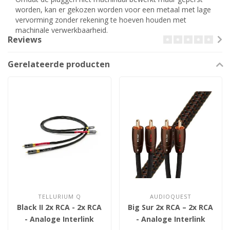
worden, kan er gekozen worden voor een metaal met lage
vervorming zonder rekening te hoeven houden met
machinale verwerkbaarheid.
Reviews
Gerelateerde producten
TELLURIUM Q
AUDIOQUEST
Black II 2x RCA - 2x RCA
Big Sur 2x RCA – 2x RCA
- Analoge Interlink
- Analoge Interlink