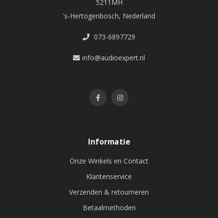
5211MH
's-Hertogenbosch, Nederland
073-6897729
info@audioexpert.nl
Informatie
Onze Winkels en Contact
Klantenservice
Verzenden & retourneren
Betaalmethoden