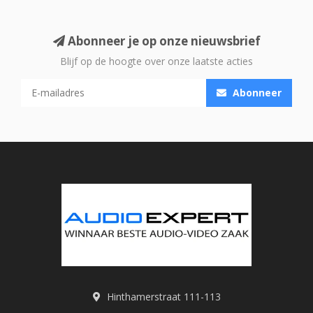
Abonneer je op onze nieuwsbrief
Blijf op de hoogte over onze laatste acties
Abonneer
Hinthamerstraat 111-113