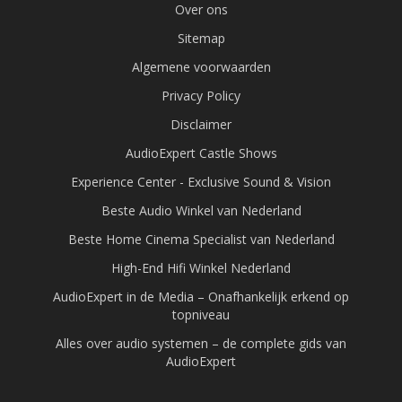
Over ons
Sitemap
Algemene voorwaarden
Privacy Policy
Disclaimer
AudioExpert Castle Shows
Experience Center - Exclusive Sound & Vision
Beste Audio Winkel van Nederland
Beste Home Cinema Specialist van Nederland
High-End Hifi Winkel Nederland
AudioExpert in de Media – Onafhankelijk erkend op
topniveau
Alles over audio systemen – de complete gids van
AudioExpert