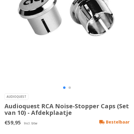
AUDIOQUEST
Audioquest RCA Noise-Stopper Caps (Set
van 10) - Afdekplaatje
€59,95
Bestelbaar
Incl. btw