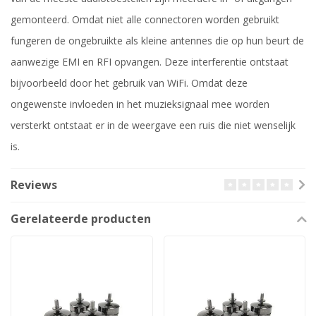
gemonteerd. Omdat niet alle connectoren worden gebruikt
fungeren de ongebruikte als kleine antennes die op hun beurt de
aanwezige EMI en RFI opvangen. Deze interferentie ontstaat
bijvoorbeeld door het gebruik van WiFi. Omdat deze
ongewenste invloeden in het muzieksignaal mee worden
versterkt ontstaat er in de weergave een ruis die niet wenselijk
is.
Reviews
Gerelateerde producten