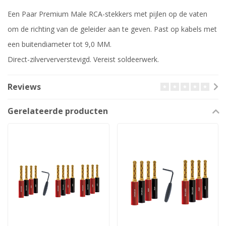
Een Paar Premium Male RCA-stekkers met pijlen op de vaten
om de richting van de geleider aan te geven. Past op kabels met
een buitendiameter tot 9,0 MM.
Direct-zilverververstevigd. Vereist soldeerwerk.
Reviews
Gerelateerde producten