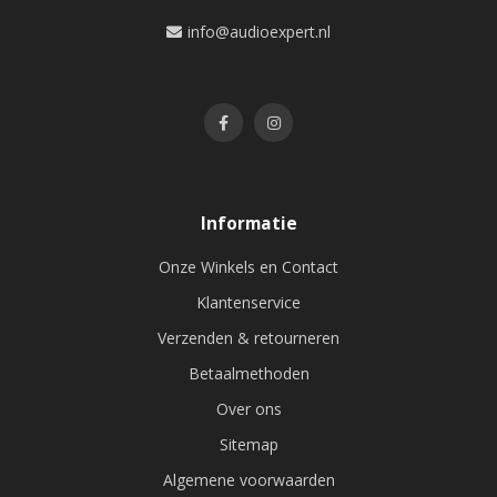
info@audioexpert.nl
Informatie
Onze Winkels en Contact
Klantenservice
Verzenden & retourneren
Betaalmethoden
Over ons
Sitemap
Algemene voorwaarden