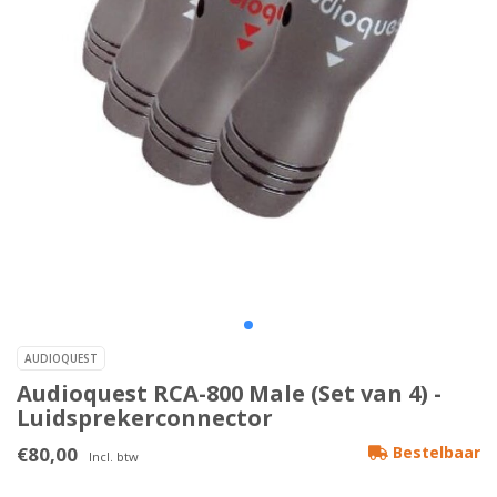
AUDIOQUEST
Audioquest RCA-800 Male (Set van 4) -
Luidsprekerconnector
€80,00
Bestelbaar
Incl. btw