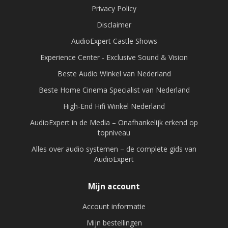
Privacy Policy
Disclaimer
AudioExpert Castle Shows
Experience Center - Exclusive Sound & Vision
Beste Audio Winkel van Nederland
Beste Home Cinema Specialist van Nederland
High-End Hifi Winkel Nederland
AudioExpert in de Media – Onafhankelijk erkend op
topniveau
Alles over audio systemen – de complete gids van
AudioExpert
Mijn account
Account informatie
Mijn bestellingen