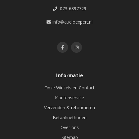
073-6897729
info@audioexpert.nl
Informatie
Onze Winkels en Contact
Klantenservice
Verzenden & retourneren
Betaalmethoden
Over ons
Sitemap