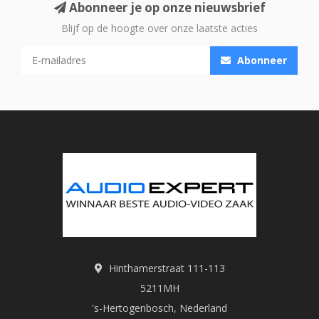
Abonneer je op onze nieuwsbrief
Blijf op de hoogte over onze laatste acties
Abonneer
Hinthamerstraat 111-113
5211MH
's-Hertogenbosch, Nederland