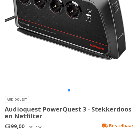
AUDIOQUEST
Audioquest PowerQuest 3 - Stekkerdoos
en Netfilter
€399,00
Bestelbaar
Incl. btw