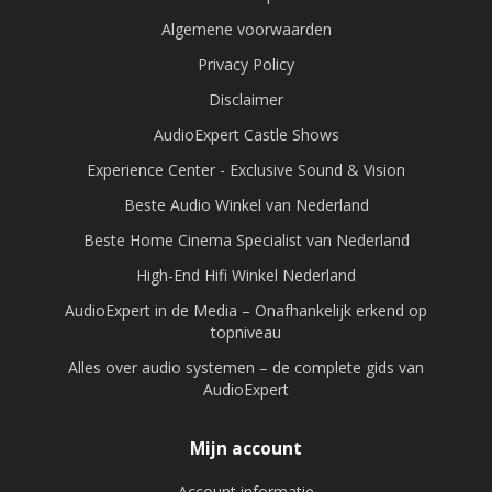
Algemene voorwaarden
Privacy Policy
Disclaimer
AudioExpert Castle Shows
Experience Center - Exclusive Sound & Vision
Beste Audio Winkel van Nederland
Beste Home Cinema Specialist van Nederland
High-End Hifi Winkel Nederland
AudioExpert in de Media – Onafhankelijk erkend op
topniveau
Alles over audio systemen – de complete gids van
AudioExpert
Mijn account
Account informatie