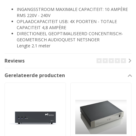
INGANGSSTROOM MAXIMALE CAPACITEIT: 10 AMPÈRE
RMS 220V - 240V
OPLAADCAPACITEIT USB: 4X POORTEN - TOTALE
CAPACITEIT 4,8 AMPÈRE
DIRECTIONEEL GEOPTIMALISEERD CONCENTRISCH-
GEOMETRISCH AUDIOQUEST NETSNOER
Lengte 2.1 meter
Reviews
Gerelateerde producten