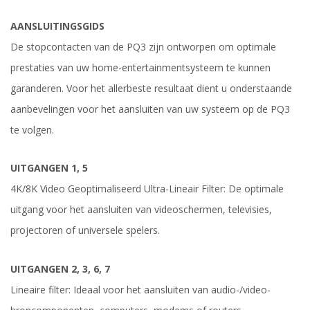
AANSLUITINGSGIDS
De stopcontacten van de PQ3 zijn ontworpen om optimale
prestaties van uw home-entertainmentsysteem te kunnen
garanderen. Voor het allerbeste resultaat dient u onderstaande
aanbevelingen voor het aansluiten van uw systeem op de PQ3
te volgen.
UITGANGEN 1, 5
4K/8K Video Geoptimaliseerd Ultra-Lineair Filter: De optimale
uitgang voor het aansluiten van videoschermen, televisies,
projectoren of universele spelers.
UITGANGEN 2, 3, 6, 7
Lineaire filter: Ideaal voor het aansluiten van audio-/video-