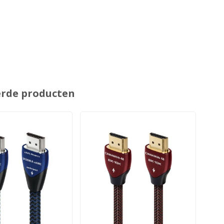
erde producten