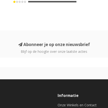
Abonneer je op onze nieuwsbrief
Blijf op de hoogte over onze laatste acties
Informatie
Onze Winkels en Contact