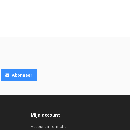
Abonneer
Mijn account
Account informatie