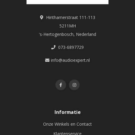
Hinthamerstraat 111-113
5211MH
's-Hertogenbosch, Nederland
073-6897729
info@audioexpert.nl
Informatie
Onze Winkels en Contact
Klantenservice