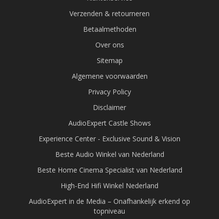
Verzenden & retourneren
Betaalmethoden
Over ons
Sitemap
Algemene voorwaarden
Privacy Policy
Disclaimer
AudioExpert Castle Shows
Experience Center - Exclusive Sound & Vision
Beste Audio Winkel van Nederland
Beste Home Cinema Specialist van Nederland
High-End Hifi Winkel Nederland
AudioExpert in de Media – Onafhankelijk erkend op
topniveau