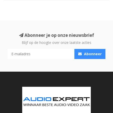
Abonneer je op onze nieuwsbrief
Blijf op de hoogte over onze laatste acties
Abonneer