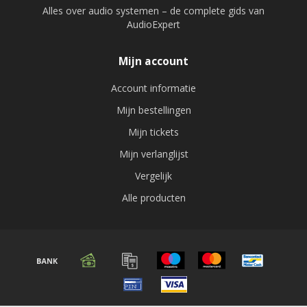
Alles over audio systemen – de complete gids van
AudioExpert
Mijn account
Account informatie
Mijn bestellingen
Mijn tickets
Mijn verlanglijst
Vergelijk
Alle producten