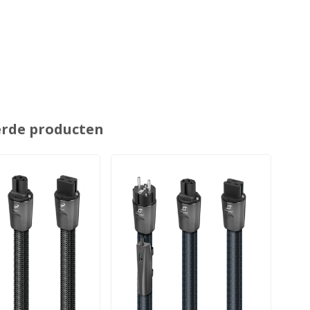
erde producten