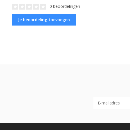
0 beoordelingen
Je beoordeling toevoegen