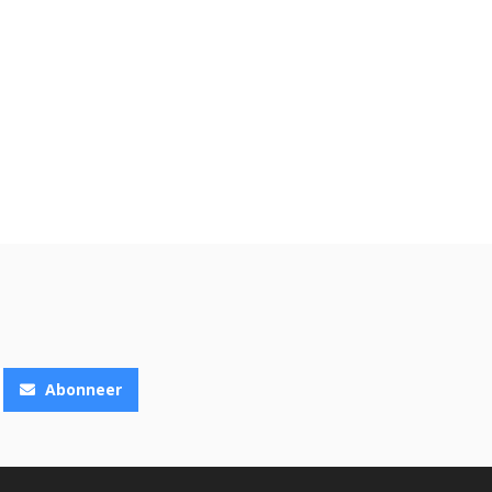
Abonneer