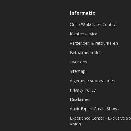
Informatie
Onze Winkels en Contact
Klantenservice
Verzenden & retourneren
Betaalmethoden
Over ons
Sitemap
Algemene voorwaarden
Privacy Policy
Disclaimer
AudioExpert Castle Shows
Experience Center - Exclusive S
Vision