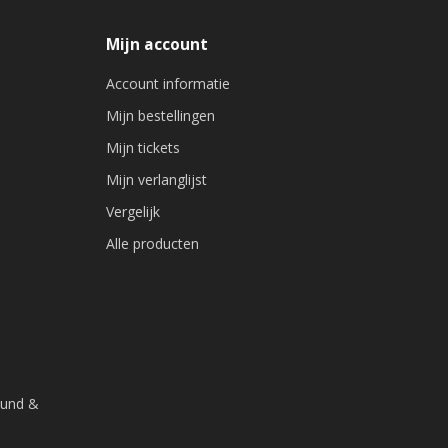
Mijn account
Account informatie
Mijn bestellingen
Mijn tickets
Mijn verlanglijst
Vergelijk
Alle producten
ound &