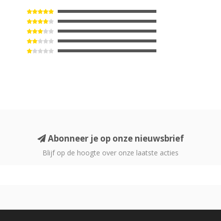
Abonneer je op onze nieuwsbrief
Blijf op de hoogte over onze laatste acties