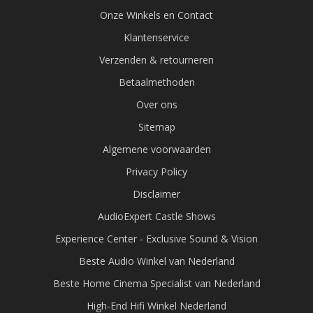
Onze Winkels en Contact
Klantenservice
Verzenden & retourneren
Betaalmethoden
Over ons
Sitemap
Algemene voorwaarden
Privacy Policy
Disclaimer
AudioExpert Castle Shows
Experience Center - Exclusive Sound & Vision
Beste Audio Winkel van Nederland
Beste Home Cinema Specialist van Nederland
High-End Hifi Winkel Nederland