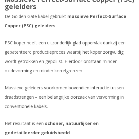
geleiders
De Golden Gate kabel gebruikt
massieve Perfect-Surface
Copper (PSC) geleiders
.
PSC koper heeft een uitzonderlijk glad oppervlak dankzij een
gepatenteerd productieproces waarbij het koper zorgvuldig
wordt getrokken en gepolijst. Hierdoor ontstaan minder
oxidevorming en minder korrelgrenzen.
Massieve geleiders voorkomen bovendien interactie tussen
draadstrengen – een belangrijke oorzaak van vervorming in
conventionele kabels.
Het resultaat is een
schoner, natuurlijker en
gedetailleerder geluidsbeeld
.