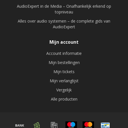
AudioExpert in de Media – Onafhankelijk erkend op
topniveau
Alles over audio systemen – de complete gids van
AudioExpert
Mijn account
Account informatie
Mijn bestellingen
Mijn tickets
Mijn verlanglijst
Vergelijk
Alle producten