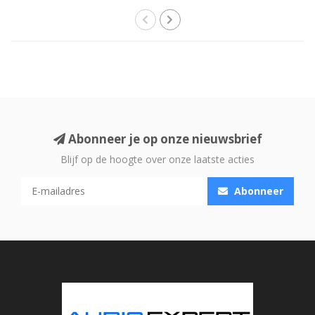
Abonneer je op onze nieuwsbrief
Blijf op de hoogte over onze laatste acties
Abonneer