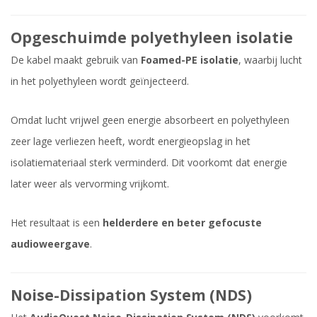
Opgeschuimde polyethyleen isolatie
De kabel maakt gebruik van
Foamed-PE isolatie
, waarbij lucht
in het polyethyleen wordt geïnjecteerd.
Omdat lucht vrijwel geen energie absorbeert en polyethyleen
zeer lage verliezen heeft, wordt energieopslag in het
isolatiemateriaal sterk verminderd. Dit voorkomt dat energie
later weer als vervorming vrijkomt.
Het resultaat is een
helderdere en beter gefocuste
audioweergave
.
Noise-Dissipation System (NDS)