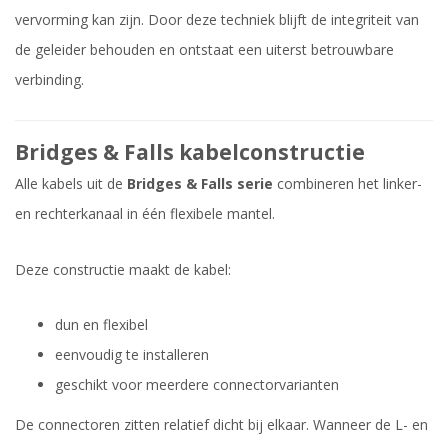
vervorming kan zijn. Door deze techniek blijft de integriteit van
de geleider behouden en ontstaat een uiterst betrouwbare
verbinding.
Bridges & Falls kabelconstructie
Alle kabels uit de
Bridges & Falls serie
combineren het linker-
en rechterkanaal in één flexibele mantel.
Deze constructie maakt de kabel:
dun en flexibel
eenvoudig te installeren
geschikt voor meerdere connectorvarianten
De connectoren zitten relatief dicht bij elkaar. Wanneer de L- en