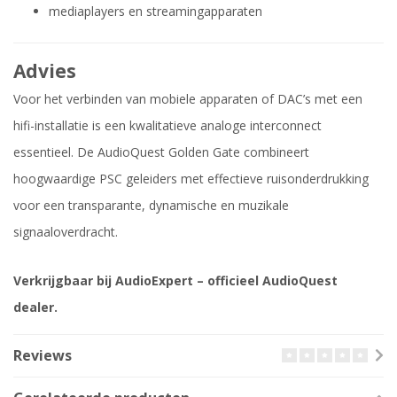
mediaplayers en streamingapparaten
Advies
Voor het verbinden van mobiele apparaten of DAC’s met een
hifi-installatie is een kwalitatieve analoge interconnect
essentieel. De AudioQuest Golden Gate combineert
hoogwaardige PSC geleiders met effectieve ruisonderdrukking
voor een transparante, dynamische en muzikale
signaaloverdracht.
Verkrijgbaar bij AudioExpert – officieel AudioQuest
dealer.
Reviews