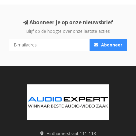
Abonneer je op onze nieuwsbrief
Blijf op de hoogte over onze laatste acties
Abonneer
Hinthamerstraat 111-113