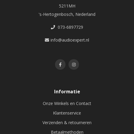
5211MH
's-Hertogenbosch, Nederland
073-6897729
info@audioexpert.nl
Informatie
Onze Winkels en Contact
Klantenservice
Verzenden & retourneren
Betaalmethoden