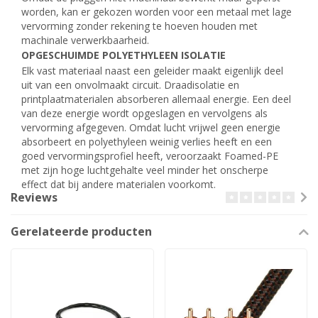
worden, kan er gekozen worden voor een metaal met lage
vervorming zonder rekening te hoeven houden met
machinale verwerkbaarheid.
OPGESCHUIMDE POLYETHYLEEN ISOLATIE
Elk vast materiaal naast een geleider maakt eigenlijk deel
uit van een onvolmaakt circuit. Draadisolatie en
printplaatmaterialen absorberen allemaal energie. Een deel
van deze energie wordt opgeslagen en vervolgens als
vervorming afgegeven. Omdat lucht vrijwel geen energie
absorbeert en polyethyleen weinig verlies heeft en een
goed vervormingsprofiel heeft, veroorzaakt Foamed-PE
met zijn hoge luchtgehalte veel minder het onscherpe
effect dat bij andere materialen voorkomt.
Reviews
Gerelateerde producten