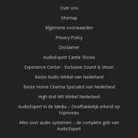
Over ons
Sitemap
Algemene voorwaarden
Privacy Policy
Disclaimer
AudioExpert Castle Shows
Experience Center - Exclusive Sound & Vision
Beste Audio Winkel van Nederland
Beste Home Cinema Specialist van Nederland
High-End Hifi Winkel Nederland
AudioExpert in de Media – Onafhankelijk erkend op
topniveau
Alles over audio systemen – de complete gids van
AudioExpert