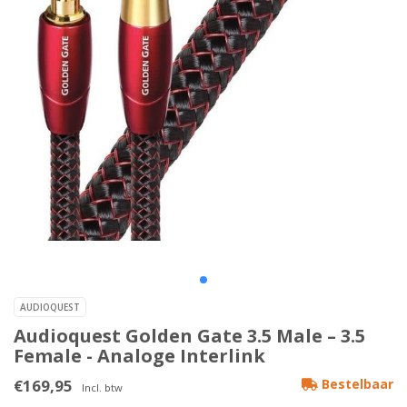
AUDIOQUEST
Audioquest Golden Gate 3.5 Male – 3.5
Female - Analoge Interlink
€169,95
Bestelbaar
Incl. btw