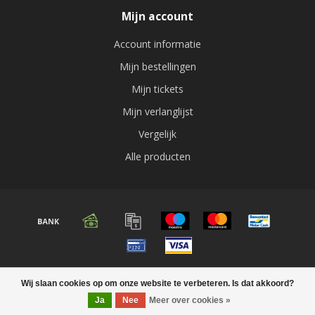
Mijn account
Account informatie
Mijn bestellingen
Mijn tickets
Mijn verlanglijst
Vergelijk
Alle producten
© Copyright 2026 Audio expert
Wij slaan cookies op om onze website te verbeteren. Is dat akkoord?
Ja
Nee
Meer over cookies »