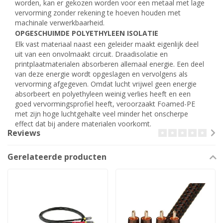
worden, kan er gekozen worden voor een metaal met lage
vervorming zonder rekening te hoeven houden met
machinale verwerkbaarheid.
OPGESCHUIMDE POLYETHYLEEN ISOLATIE
Elk vast materiaal naast een geleider maakt eigenlijk deel
uit van een onvolmaakt circuit. Draadisolatie en
printplaatmaterialen absorberen allemaal energie. Een deel
van deze energie wordt opgeslagen en vervolgens als
vervorming afgegeven. Omdat lucht vrijwel geen energie
absorbeert en polyethyleen weinig verlies heeft en een
goed vervormingsprofiel heeft, veroorzaakt Foamed-PE
met zijn hoge luchtgehalte veel minder het onscherpe
effect dat bij andere materialen voorkomt.
Reviews
Gerelateerde producten