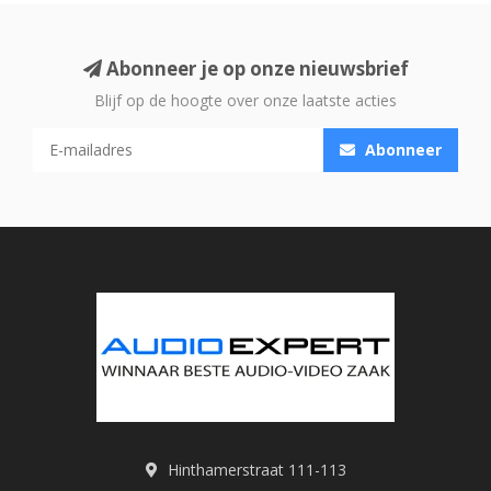
Abonneer je op onze nieuwsbrief
Blijf op de hoogte over onze laatste acties
Abonneer
Hinthamerstraat 111-113