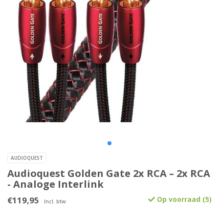
AUDIOQUEST
Audioquest Golden Gate 2x RCA – 2x RCA
- Analoge Interlink
€119,95
Op voorraad (5)
Incl. btw