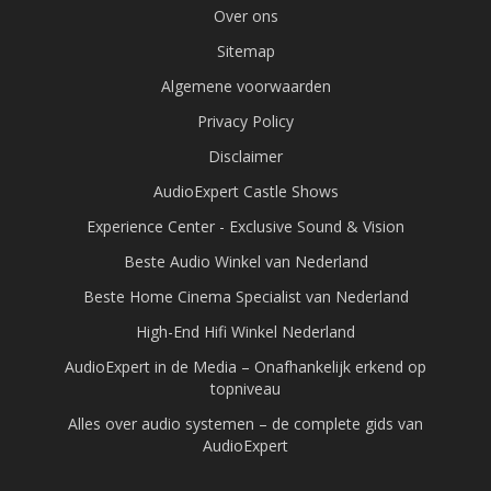
Over ons
Sitemap
Algemene voorwaarden
Privacy Policy
Disclaimer
AudioExpert Castle Shows
Experience Center - Exclusive Sound & Vision
Beste Audio Winkel van Nederland
Beste Home Cinema Specialist van Nederland
High-End Hifi Winkel Nederland
AudioExpert in de Media – Onafhankelijk erkend op
topniveau
Alles over audio systemen – de complete gids van
AudioExpert