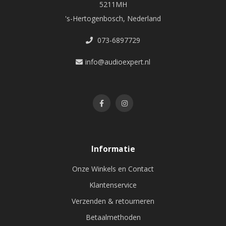
5211MH
's-Hertogenbosch, Nederland
073-6897729
info@audioexpert.nl
Informatie
Onze Winkels en Contact
Klantenservice
Verzenden & retourneren
Betaalmethoden