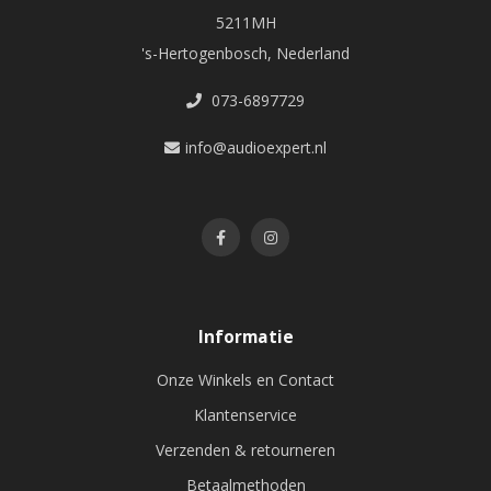
5211MH
's-Hertogenbosch, Nederland
073-6897729
info@audioexpert.nl
Informatie
Onze Winkels en Contact
Klantenservice
Verzenden & retourneren
Betaalmethoden