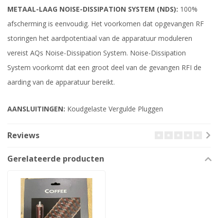
METAAL-LAAG NOISE-DISSIPATION SYSTEM (NDS):
100%
afscherming is eenvoudig. Het voorkomen dat opgevangen RF
storingen het aardpotentiaal van de apparatuur moduleren
vereist AQs Noise-Dissipation System. Noise-Dissipation
System voorkomt dat een groot deel van de gevangen RFI de
aarding van de apparatuur bereikt.
AANSLUITINGEN:
Koudgelaste Vergulde Pluggen
Reviews
Gerelateerde producten