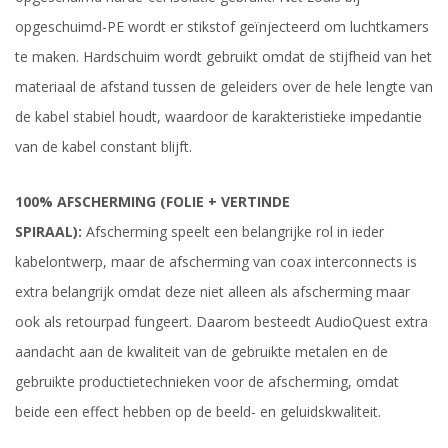
opgeschuimd-PE wordt er stikstof geïnjecteerd om luchtkamers
te maken. Hardschuim wordt gebruikt omdat de stijfheid van het
materiaal de afstand tussen de geleiders over de hele lengte van
de kabel stabiel houdt, waardoor de karakteristieke impedantie
van de kabel constant blijft.
100% AFSCHERMING (FOLIE + VERTINDE
SPIRAAL):
Afscherming speelt een belangrijke rol in ieder
kabelontwerp, maar de afscherming van coax interconnects is
extra belangrijk omdat deze niet alleen als afscherming maar
ook als retourpad fungeert. Daarom besteedt AudioQuest extra
aandacht aan de kwaliteit van de gebruikte metalen en de
gebruikte productietechnieken voor de afscherming, omdat
beide een effect hebben op de beeld- en geluidskwaliteit.