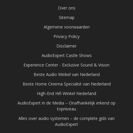
Over ons
Sitemap
Algemene voorwaarden
Privacy Policy
Disclaimer
AudioExpert Castle Shows
Experience Center - Exclusive Sound & Vision
Beste Audio Winkel van Nederland
Beste Home Cinema Specialist van Nederland
High-End Hifi Winkel Nederland
AudioExpert in de Media – Onafhankelijk erkend op
topniveau
Alles over audio systemen – de complete gids van
AudioExpert