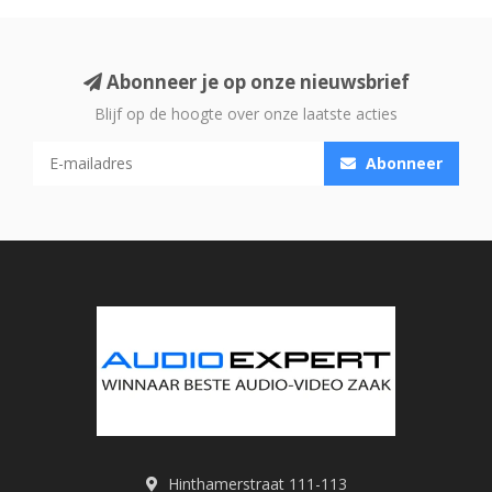
Abonneer je op onze nieuwsbrief
Blijf op de hoogte over onze laatste acties
Abonneer
Hinthamerstraat 111-113