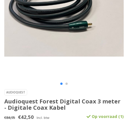
AUDIOQUEST
Audioquest Forest Digital Coax 3 meter
- Digitale Coax Kabel
€42,50
Op voorraad (1)
€84,95
Incl. btw