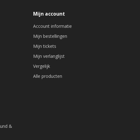
Mijn account
Account informatie
Mijn bestellingen
Mijn tickets
Mijn verlanglijst
Vergelijk
Alle producten
ound &