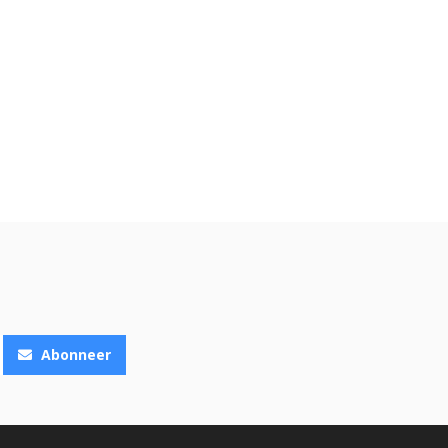
Abonneer