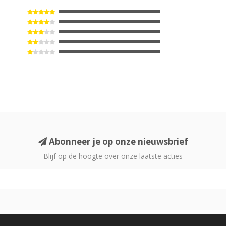
Abonneer je op onze nieuwsbrief
Blijf op de hoogte over onze laatste acties