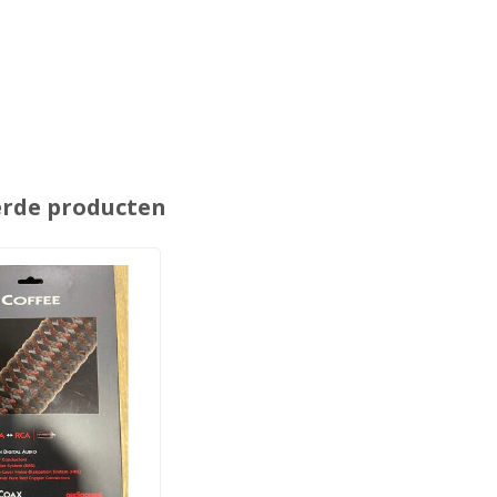
erde producten