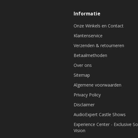
Informatie
Onze Winkels en Contact
Klantenservice
Verzenden & retourneren
Betaalmethoden
Over ons
Sitemap
Algemene voorwaarden
Privacy Policy
Disclaimer
AudioExpert Castle Shows
Experience Center - Exclusive S
Vision