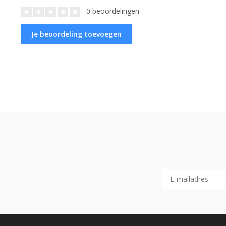
0 beoordelingen
Je beoordeling toevoegen