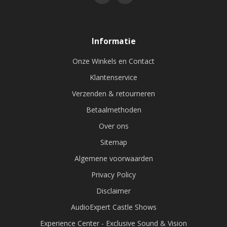
Informatie
Onze Winkels en Contact
Klantenservice
Verzenden & retourneren
Betaalmethoden
Over ons
Sitemap
Algemene voorwaarden
Privacy Policy
Disclaimer
AudioExpert Castle Shows
Experience Center - Exclusive Sound & Vision