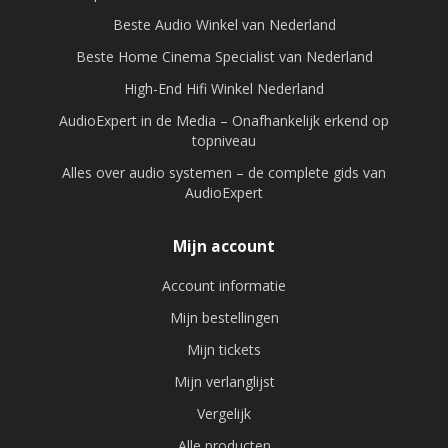
Beste Audio Winkel van Nederland
Beste Home Cinema Specialist van Nederland
High-End Hifi Winkel Nederland
AudioExpert in de Media – Onafhankelijk erkend op
topniveau
Alles over audio systemen – de complete gids van
AudioExpert
Mijn account
Account informatie
Mijn bestellingen
Mijn tickets
Mijn verlanglijst
Vergelijk
Alle producten