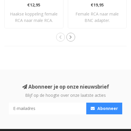
€12,95
€19,95
Haakse koppeling female
Female RCA naar male
RCA naar male RCA.
BNC adapter.
Abonneer je op onze nieuwsbrief
Blijf op de hoogte over onze laatste acties
Abonneer